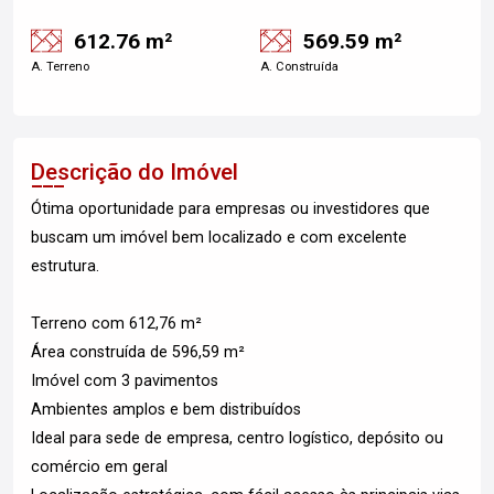
612.76 m²
569.59 m²
A. Terreno
A. Construída
Descrição do Imóvel
Ótima oportunidade para empresas ou investidores que
buscam um imóvel bem localizado e com excelente
estrutura.
Terreno com 612,76 m²
Área construída de 596,59 m²
Imóvel com 3 pavimentos
Ambientes amplos e bem distribuídos
Ideal para sede de empresa, centro logístico, depósito ou
comércio em geral