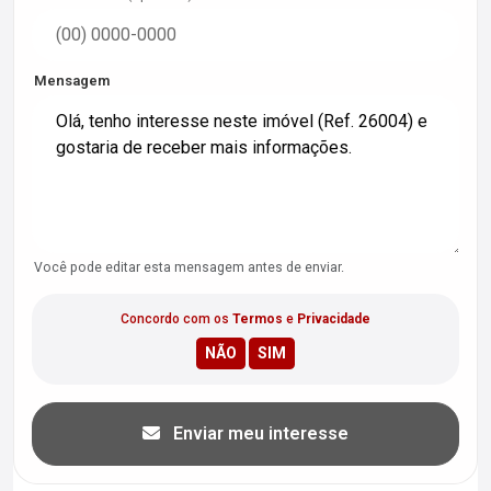
Mensagem
Você pode editar esta mensagem antes de enviar.
Concordo com os
Termos
e
Privacidade
Enviar meu interesse