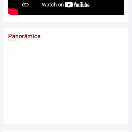
Panorâmica