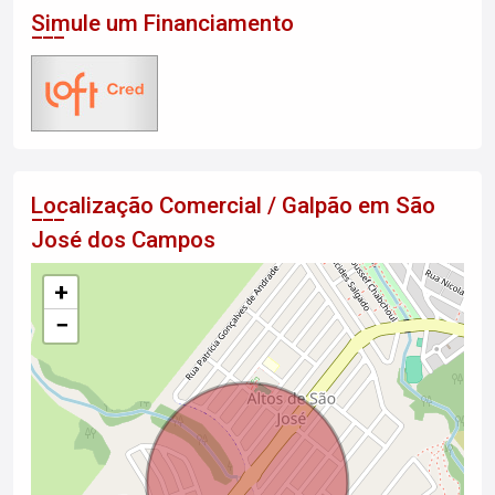
Simule um Financiamento
Localização Comercial / Galpão em São
José dos Campos
+
−