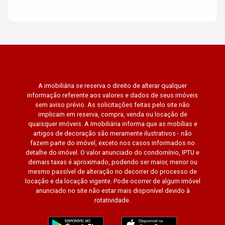
A imobiliária se reserva o direito de alterar qualquer
informação referente aos valores e dados de seus imóveis
sem aviso prévio. As solicitações feitas pelo site não
implicam em reserva, compra, venda ou locação de
quaisquer imóveis. A Imobiliária informa que as mobílias e
artigos de decoração são meramente ilustrativos - não
fazem parte do imóvel, exceto nos casos informados no
detalhe do imóvel. O valor anunciado do condomínio, IPTU e
demais taxas é aproximado, podendo ser maior, menor ou
mesmo passível de alteração no decorrer do processo de
locação e da locação vigente. Pode ocorrer de algum imóvel
anunciado no site não estar mais disponível devido à
rotatividade.