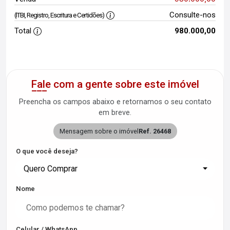
Consulte-nos
(ITBI, Registro, Escritura e Certidões)
Total
980.000,00
Fale com a gente sobre este imóvel
Preencha os campos abaixo e retornamos o seu contato
em breve.
Mensagem sobre o imóvel
Ref. 26468
O que você deseja?
Quero Comprar
Nome
Celular / WhatsApp