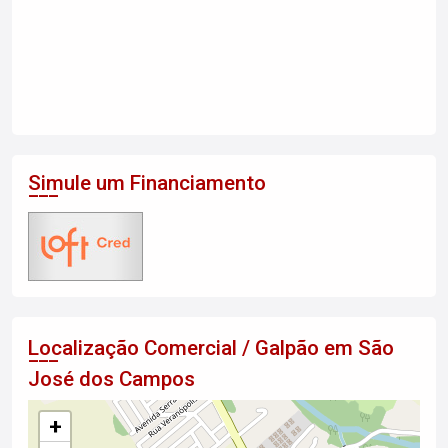
Simule um Financiamento
Localização Comercial / Galpão em São
José dos Campos
+