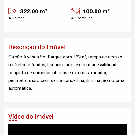
322.00 m²
100.00 m²
A. Terreno
A. Construída
Descrição do Imóvel
Galpão à venda Set Parque com 322m², rampa de acesso
na fretne e fundos, banheiro unissex com acessibilidade,
conjunto de câmeras internas e externas, monitor,
perímetro muro com cerca concertina, iluminação noturna
automática.
Vídeo do Imóvel