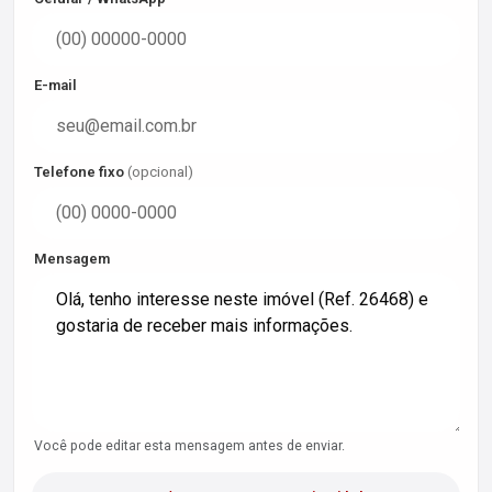
E-mail
Telefone fixo
(opcional)
Mensagem
Você pode editar esta mensagem antes de enviar.