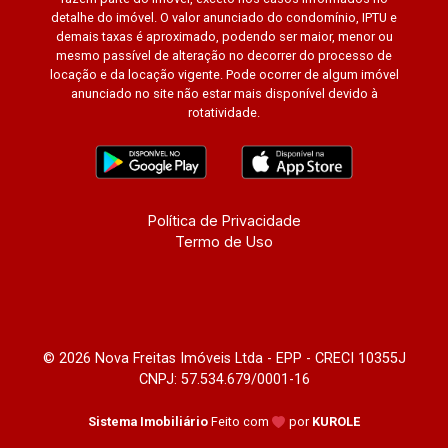
detalhe do imóvel. O valor anunciado do condomínio, IPTU e
demais taxas é aproximado, podendo ser maior, menor ou
mesmo passível de alteração no decorrer do processo de
locação e da locação vigente. Pode ocorrer de algum imóvel
anunciado no site não estar mais disponível devido à
rotatividade.
Política de Privacidade
Termo de Uso
© 2026 Nova Freitas Imóveis Ltda - EPP - CRECI 10355J
CNPJ: 57.534.679/0001-16
Sistema Imobiliário
Feito com
por
KUROLE