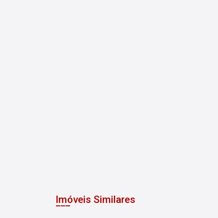
Imóveis Similares