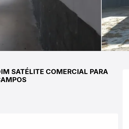
IM SATÉLITE
COMERCIAL PARA
 CAMPOS