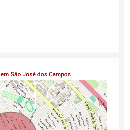
ão em São José dos Campos