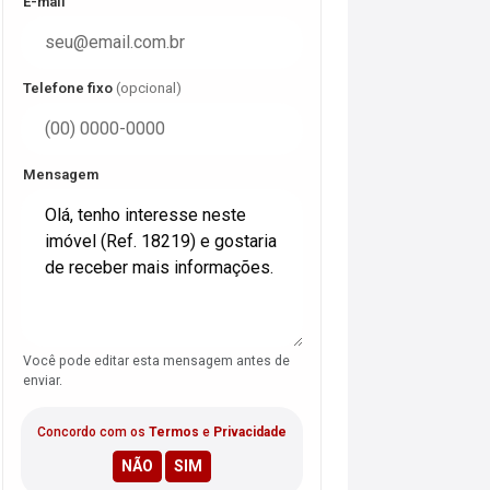
E-mail
Telefone fixo
(opcional)
Mensagem
Você pode editar esta mensagem antes de
enviar.
Concordo com os
Termos
e
Privacidade