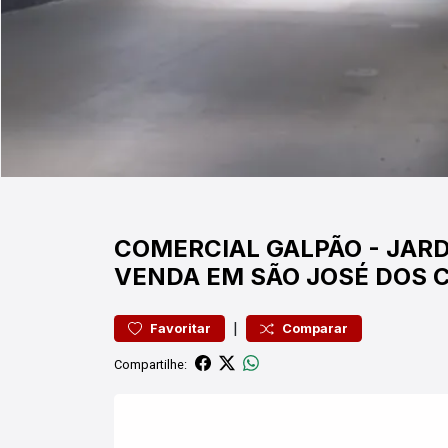
COMERCIAL
GALPÃO
-
JARD
VENDA EM SÃO JOSÉ DOS
|
Favoritar
Comparar
Compartilhe: