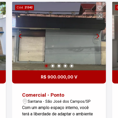
Cód.
21342
R$ 900.000,00 V
Comercial - Ponto
Santana - São José dos Campos/SP
Com um amplo espaço interno, você
terá a liberdade de adaptar o ambiente