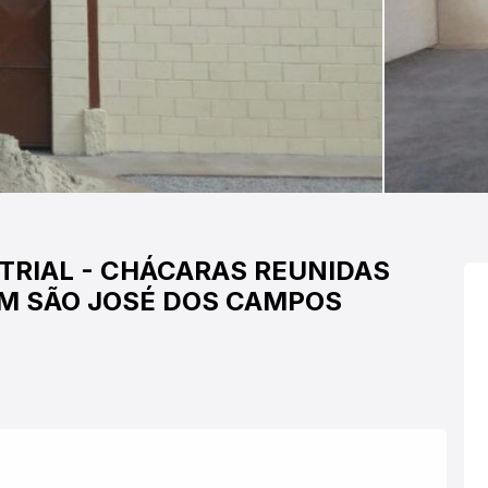
TRIAL
-
CHÁCARAS REUNIDAS
M SÃO JOSÉ DOS CAMPOS