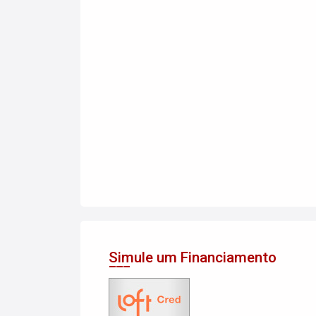
Simule um Financiamento