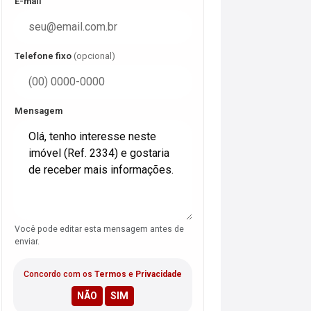
E-mail
Telefone fixo
(opcional)
Mensagem
Você pode editar esta mensagem antes de
enviar.
Concordo com os
Termos
e
Privacidade