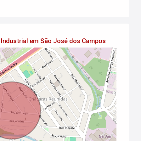
o Industrial em São José dos Campos