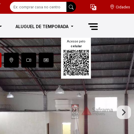
-
Cidades
ALUGUEL DE TEMPORADA
Acesse pelo
celular