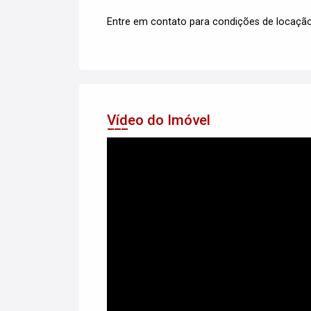
Entre em contato para condições de locação
Vídeo do Imóvel