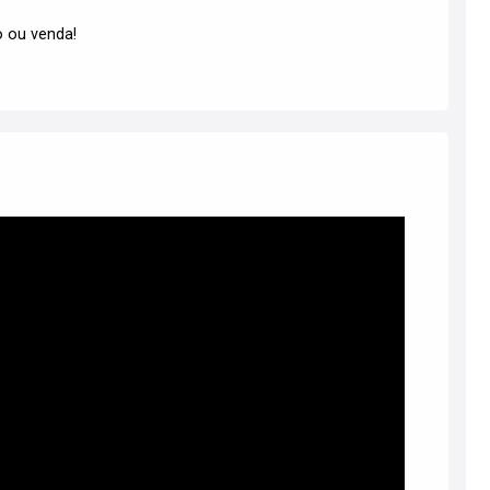
 ou venda!