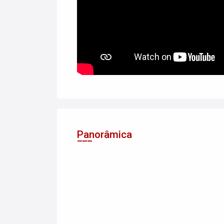
Panorâmica