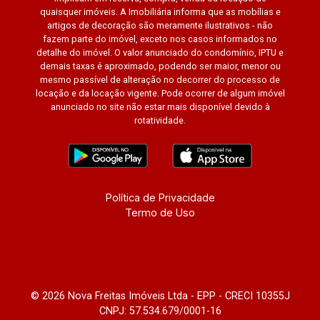
quaisquer imóveis. A Imobiliária informa que as mobílias e
artigos de decoração são meramente ilustrativos - não
fazem parte do imóvel, exceto nos casos informados no
detalhe do imóvel. O valor anunciado do condomínio, IPTU e
demais taxas é aproximado, podendo ser maior, menor ou
mesmo passível de alteração no decorrer do processo de
locação e da locação vigente. Pode ocorrer de algum imóvel
anunciado no site não estar mais disponível devido à
rotatividade.
Política de Privacidade
Termo de Uso
© 2026 Nova Freitas Imóveis Ltda - EPP - CRECI 10355J
CNPJ: 57.534.679/0001-16