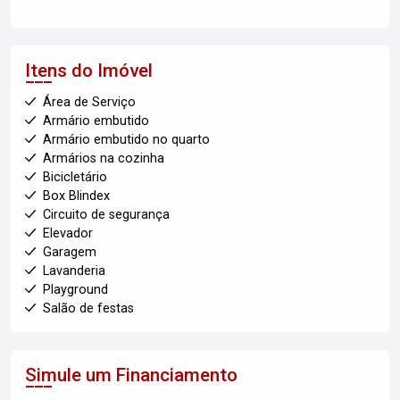
Itens do Imóvel
Área de Serviço
Armário embutido
Armário embutido no quarto
Armários na cozinha
Bicicletário
Box Blindex
Circuito de segurança
Elevador
Garagem
Lavanderia
Playground
Salão de festas
Simule um Financiamento