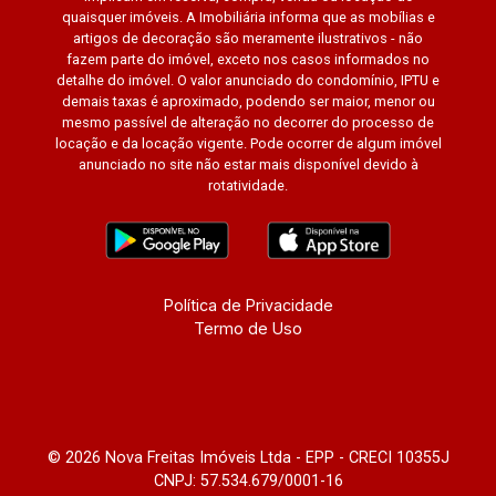
quaisquer imóveis. A Imobiliária informa que as mobílias e
artigos de decoração são meramente ilustrativos - não
fazem parte do imóvel, exceto nos casos informados no
detalhe do imóvel. O valor anunciado do condomínio, IPTU e
demais taxas é aproximado, podendo ser maior, menor ou
mesmo passível de alteração no decorrer do processo de
locação e da locação vigente. Pode ocorrer de algum imóvel
anunciado no site não estar mais disponível devido à
rotatividade.
Política de Privacidade
Termo de Uso
© 2026 Nova Freitas Imóveis Ltda - EPP - CRECI 10355J
CNPJ: 57.534.679/0001-16