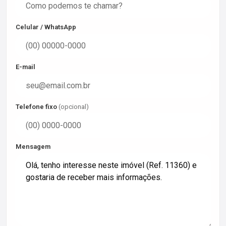
Celular / WhatsApp
E-mail
Telefone fixo
(opcional)
Mensagem