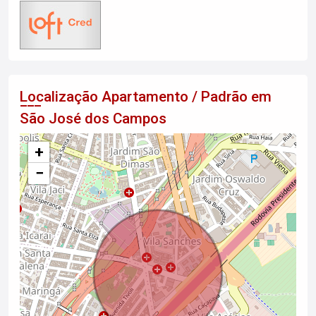
Localização Apartamento / Padrão em
São José dos Campos
+
−