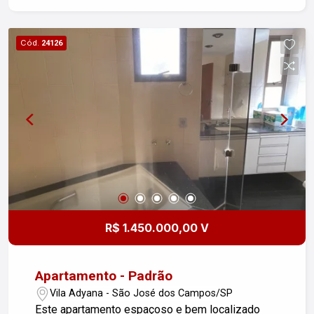
Cód.
24126
R$ 1.450.000,00 V
Apartamento - Padrão
Vila Adyana - São José dos Campos/SP
Este apartamento espaçoso e bem localizado