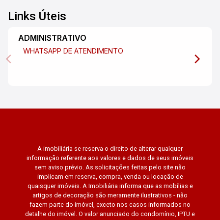
Links Úteis
ADMINISTRATIVO
WHATSAPP DE ATENDIMENTO
A imobiliária se reserva o direito de alterar qualquer
informação referente aos valores e dados de seus imóveis
sem aviso prévio. As solicitações feitas pelo site não
implicam em reserva, compra, venda ou locação de
quaisquer imóveis. A Imobiliária informa que as mobílias e
artigos de decoração são meramente ilustrativos - não
fazem parte do imóvel, exceto nos casos informados no
detalhe do imóvel. O valor anunciado do condomínio, IPTU e