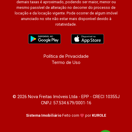
demais taxas é aproximado, podendo ser maior, menor ou
mesmo passível de alteração no decorrer do processo de
locação e da locação vigente. Pode ocorrer de algum imóvel
anunciado no site não estar mais disponível devido à
rotatividade.
Política de Privacidade
Termo de Uso
© 2026 Nova Freitas Imóveis Ltda - EPP - CRECI 10355J
CNPJ: 57.534.679/0001-16
Sistema Imobiliário
Feito com
por
KUROLE