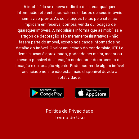
A imobiliária se reserva o direito de alterar qualquer
informação referente aos valores e dados de seus imóveis
sem aviso prévio. As solicitações feitas pelo site não
implicam em reserva, compra, venda ou locação de
quaisquer imóveis. A Imobiliária informa que as mobílias e
artigos de decoração são meramente ilustrativos - não
fazem parte do imóvel, exceto nos casos informados no
detalhe do imóvel. O valor anunciado do condomínio, IPTU e
demais taxas é aproximado, podendo ser maior, menor ou
mesmo passível de alteração no decorrer do processo de
locação e da locação vigente. Pode ocorrer de algum imóvel
anunciado no site não estar mais disponível devido à
rotatividade.
Política de Privacidade
Termo de Uso