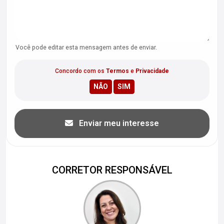
Você pode editar esta mensagem antes de enviar.
Concordo com os
Termos
e
Privacidade
Enviar meu interesse
CORRETOR RESPONSÁVEL