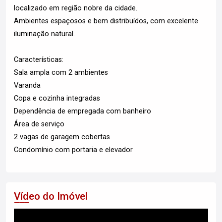
localizado em região nobre da cidade.
Ambientes espaçosos e bem distribuídos, com excelente
iluminação natural.
Características:
Sala ampla com 2 ambientes
Varanda
Copa e cozinha integradas
Dependência de empregada com banheiro
Área de serviço
2 vagas de garagem cobertas
Condomínio com portaria e elevador
Vídeo do Imóvel