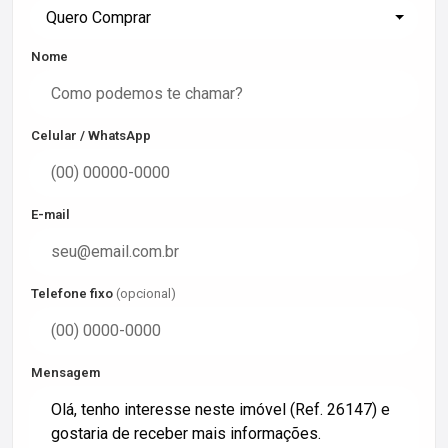
Quero Comprar
Nome
Celular / WhatsApp
E-mail
Telefone fixo
(opcional)
Mensagem