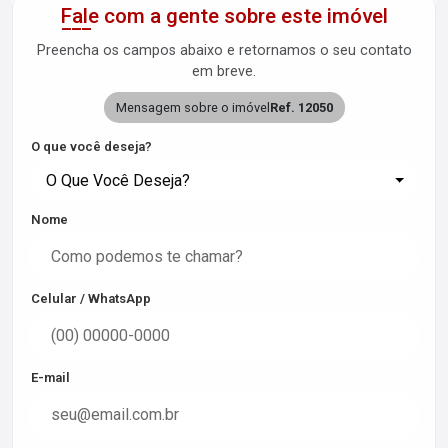
Fale com a gente sobre este imóvel
Preencha os campos abaixo e retornamos o seu contato
em breve.
Mensagem sobre o imóvel
Ref. 12050
O que você deseja?
O Que Você Deseja?
Nome
Celular / WhatsApp
E-mail