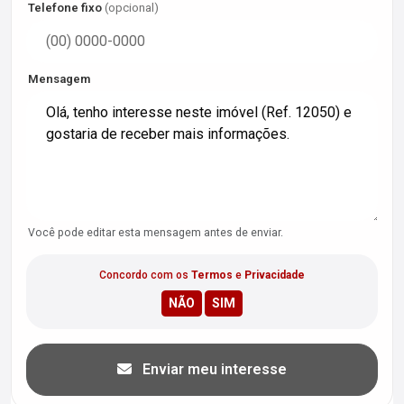
Telefone fixo
(opcional)
Mensagem
Você pode editar esta mensagem antes de enviar.
Concordo com os
Termos
e
Privacidade
Enviar meu interesse