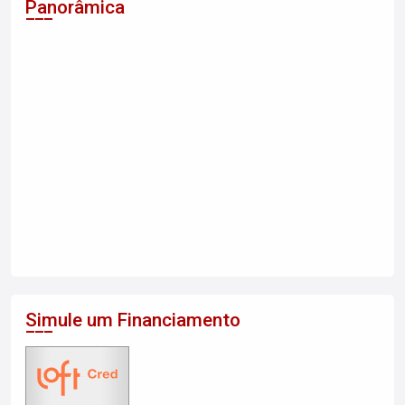
Panorâmica
Simule um Financiamento