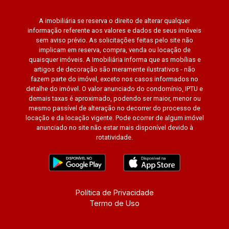
A imobiliária se reserva o direito de alterar qualquer
informação referente aos valores e dados de seus imóveis
sem aviso prévio. As solicitações feitas pelo site não
implicam em reserva, compra, venda ou locação de
quaisquer imóveis. A Imobiliária informa que as mobílias e
artigos de decoração são meramente ilustrativos - não
fazem parte do imóvel, exceto nos casos informados no
detalhe do imóvel. O valor anunciado do condomínio, IPTU e
demais taxas é aproximado, podendo ser maior, menor ou
mesmo passível de alteração no decorrer do processo de
locação e da locação vigente. Pode ocorrer de algum imóvel
anunciado no site não estar mais disponível devido à
rotatividade.
Política de Privacidade
Termo de Uso