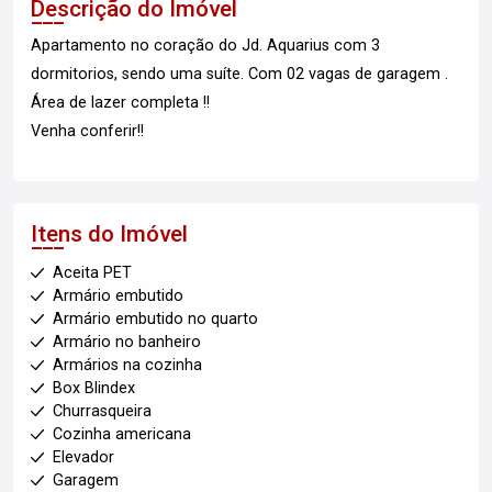
Descrição do Imóvel
Apartamento no coração do Jd. Aquarius com 3
dormitorios, sendo uma suíte. Com 02 vagas de garagem .
Área de lazer completa !!
Venha conferir!!
Itens do Imóvel
Aceita PET
Armário embutido
Armário embutido no quarto
Armário no banheiro
Armários na cozinha
Box Blindex
Churrasqueira
Cozinha americana
Elevador
Garagem