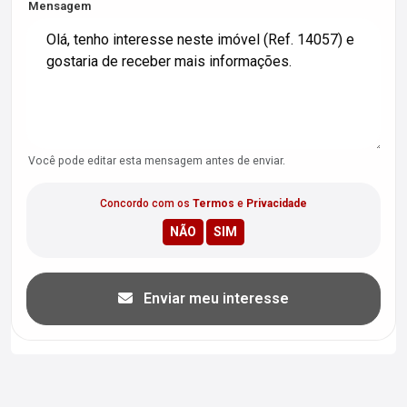
Mensagem
Você pode editar esta mensagem antes de enviar.
Concordo com os
Termos
e
Privacidade
Enviar meu interesse