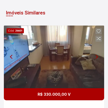
Imóveis Similares
Cód.
26601
R$ 330.000,00 V