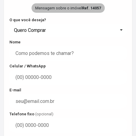
Mensagem sobre o imóvel
Ref. 14057
O que você deseja?
Quero Comprar
Nome
Celular / WhatsApp
E-mail
Telefone fixo
(opcional)