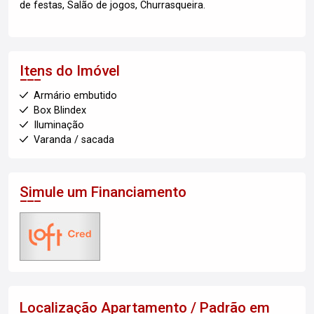
de festas, Salão de jogos, Churrasqueira.
Itens do Imóvel
Armário embutido
Box Blindex
Iluminação
Varanda / sacada
Simule um Financiamento
Localização Apartamento / Padrão em