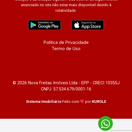
anunciado no site não estar mais disponível devido à
rotatividade.
Política de Privacidade
Termo de Uso
© 2026 Nova Freitas Imóveis Ltda - EPP - CRECI 10355J
CNPJ: 57.534.679/0001-16
Sistema Imobiliário
Feito com
por
KUROLE