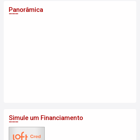
Panorâmica
Simule um Financiamento