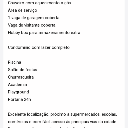
Chuveiro com aquecimento a gás
Área de serviço
1 vaga de garagem coberta
Vaga de visitante coberta
Hobby box para armazenamento extra
Condomínio com lazer completo:
Piscina
Salão de festas
Churrasqueira
Academia
Playground
Portaria 24h
Excelente localização, próximo a supermercados, escolas,
comércios e com fácil acesso às principais vias da cidade.