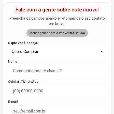
Fale com a gente sobre este imóvel
Preencha os campos abaixo e retornamos o seu contato
em breve.
Mensagem sobre o imóvel
Ref. 25254
O que você deseja?
Quero Comprar
Nome
Celular / WhatsApp
E-mail