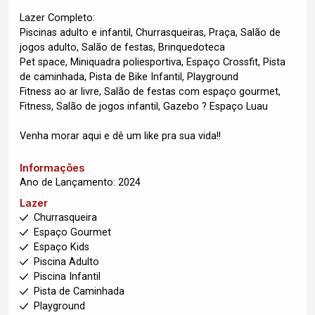
Lazer Completo:
Piscinas adulto e infantil, Churrasqueiras, Praça, Salão de
jogos adulto, Salão de festas, Brinquedoteca
Pet space, Miniquadra poliesportiva, Espaço Crossfit, Pista
de caminhada, Pista de Bike Infantil, Playground
Fitness ao ar livre, Salão de festas com espaço gourmet,
Fitness, Salão de jogos infantil, Gazebo ? Espaço Luau
Venha morar aqui e dê um like pra sua vida!!
Informações
Ano de Lançamento: 2024
Lazer
Churrasqueira
Espaço Gourmet
Espaço Kids
Piscina Adulto
Piscina Infantil
Pista de Caminhada
Playground