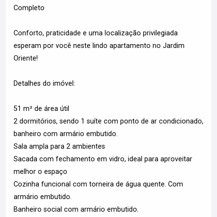
Completo
Conforto, praticidade e uma localização privilegiada
esperam por você neste lindo apartamento no Jardim
Oriente!
Detalhes do imóvel:
51 m² de área útil
2 dormitórios, sendo 1 suíte com ponto de ar condicionado,
banheiro com armário embutido.
Sala ampla para 2 ambientes
Sacada com fechamento em vidro, ideal para aproveitar
melhor o espaço
Cozinha funcional com torneira de água quente. Com
armário embutido.
Banheiro social com armário embutido.