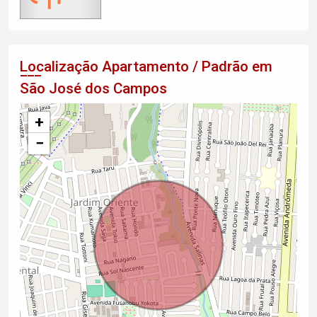
Localização Apartamento / Padrão em
São José dos Campos
+
−