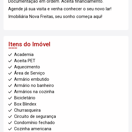
Documentação em ordem. Aceita financiamento.
Agende já sua visita e venha conhecer o seu novo lar!
Imobiliária Nova Freitas, seu sonho começa aqui!
Itens do Imóvel
Academia
Aceita PET
Aquecimento
Área de Serviço
Armário embutido
Armário no banheiro
Armários na cozinha
Bicicletário
Box Blindex
Churrasqueira
Circuito de segurança
Condomínio fechado
Cozinha americana