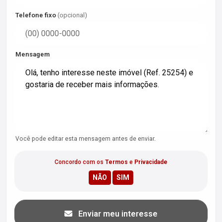
Telefone fixo
(opcional)
Mensagem
Você pode editar esta mensagem antes de enviar.
Concordo com os
Termos
e
Privacidade
Enviar meu interesse