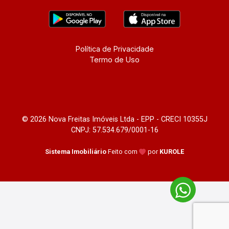
Política de Privacidade
Termo de Uso
© 2026 Nova Freitas Imóveis Ltda - EPP - CRECI 10355J
CNPJ: 57.534.679/0001-16
Sistema Imobiliário
Feito com
por
KUROLE