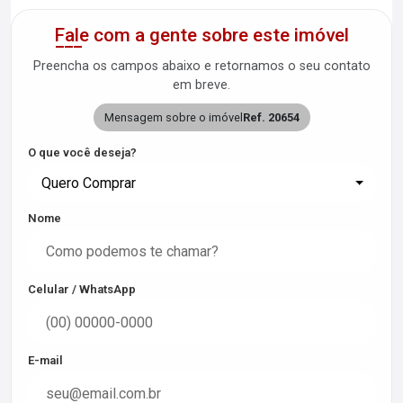
Fale com a gente sobre este imóvel
Preencha os campos abaixo e retornamos o seu contato
em breve.
Mensagem sobre o imóvel
Ref. 20654
O que você deseja?
Quero Comprar
Nome
Celular / WhatsApp
E-mail