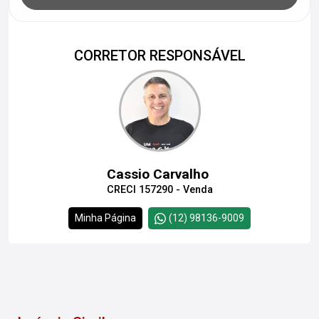
CORRETOR RESPONSÁVEL
Cassio Carvalho
CRECI 157290 - Venda
Minha Página
(12) 98136-9009