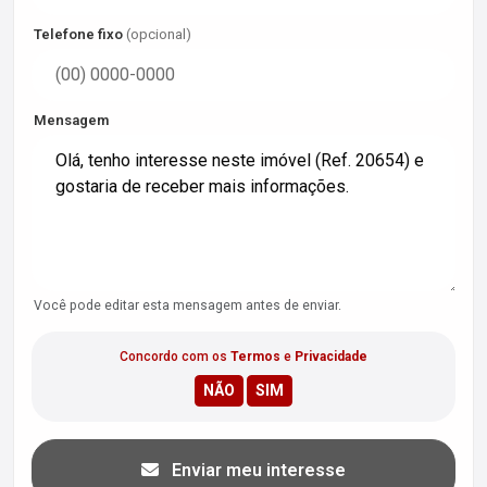
Telefone fixo
(opcional)
Mensagem
Você pode editar esta mensagem antes de enviar.
Concordo com os
Termos
e
Privacidade
Enviar meu interesse