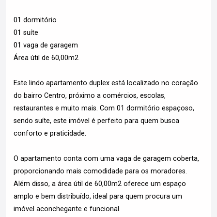
01 dormitório
01 suíte
01 vaga de garagem
Área útil de 60,00m2
Este lindo apartamento duplex está localizado no coração
do bairro Centro, próximo a comércios, escolas,
restaurantes e muito mais. Com 01 dormitório espaçoso,
sendo suíte, este imóvel é perfeito para quem busca
conforto e praticidade.
O apartamento conta com uma vaga de garagem coberta,
proporcionando mais comodidade para os moradores.
Além disso, a área útil de 60,00m2 oferece um espaço
amplo e bem distribuído, ideal para quem procura um
imóvel aconchegante e funcional.