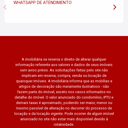
WHATSAPP DE ATENDIMENTO
A imobiliária se reserva o direito de alterar qualquer
informação referente aos valores e dados de seus imóveis
sem aviso prévio. As solicitações feitas pelo site não
implicam em reserva, compra, venda ou locação de
quaisquer imóveis. A Imobiliária informa que as mobílias e
artigos de decoração são meramente ilustrativos - não
fazem parte do imóvel, exceto nos casos informados no
detalhe do imóvel. O valor anunciado do condomínio, IPTU e
demais taxas é aproximado, podendo ser maior, menor ou
mesmo passível de alteração no decorrer do processo de
locação e da locação vigente. Pode ocorrer de algum imóvel
anunciado no site não estar mais disponível devido à
rotatividade.