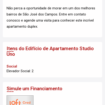
Não perca a oportunidade de morar em um dos melhores
bairros de São José dos Campos. Entre em contato
conosco e agende uma visita para conhecer este incrível
apartamento duplex.
Itens do Edifício de Apartamento
Studio
Uno
Social
Elevador Social: 2
Simule um Financiamento