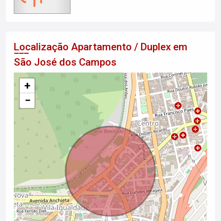
Localização Apartamento / Duplex em
São José dos Campos
+
−