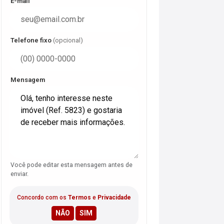
E-mail
Telefone fixo
(opcional)
Mensagem
Você pode editar esta mensagem antes de
enviar.
Concordo com os
Termos
e
Privacidade