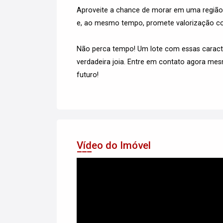
Aproveite a chance de morar em uma região 
e, ao mesmo tempo, promete valorização con
Não perca tempo! Um lote com essas caract
verdadeira joia. Entre em contato agora me
futuro!
Vídeo do Imóvel