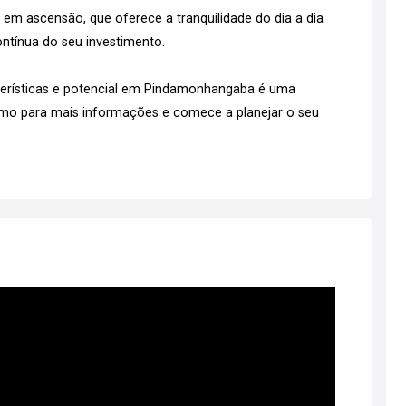
em ascensão, que oferece a tranquilidade do dia a dia
tínua do seu investimento.
erísticas e potencial em Pindamonhangaba é uma
smo para mais informações e comece a planejar o seu