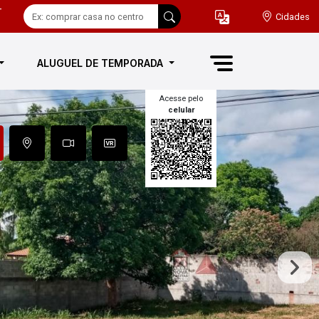
-
Cidades
ALUGUEL DE TEMPORADA
Acesse pelo
celular