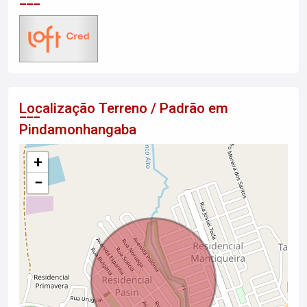
Localização Terreno / Padrão em
Pindamonhangaba
+
−