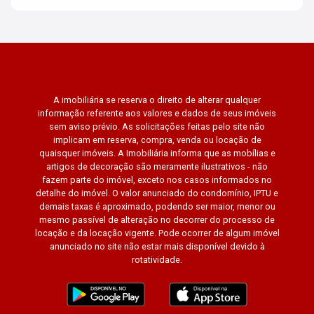
A imobiliária se reserva o direito de alterar qualquer
informação referente aos valores e dados de seus imóveis
sem aviso prévio. As solicitações feitas pelo site não
implicam em reserva, compra, venda ou locação de
quaisquer imóveis. A Imobiliária informa que as mobílias e
artigos de decoração são meramente ilustrativos - não
fazem parte do imóvel, exceto nos casos informados no
detalhe do imóvel. O valor anunciado do condomínio, IPTU e
demais taxas é aproximado, podendo ser maior, menor ou
mesmo passível de alteração no decorrer do processo de
locação e da locação vigente. Pode ocorrer de algum imóvel
anunciado no site não estar mais disponível devido à
rotatividade.