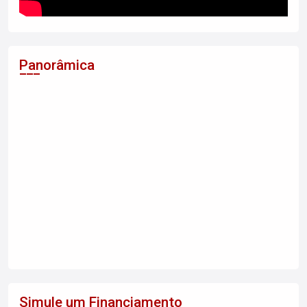
Panorâmica
Simule um Financiamento