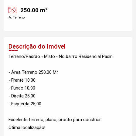
250.00 m²
A. Terreno
Descrição do Imóvel
Terreno/Padrão - Misto - No bairro Residencial Pasin
- Área Terreno 250,00 M²
- Frente 10,00
- Fundo 10,00
- Direita 25,00
- Esquerda 25,00
Excelente terreno, plano, pronto para construir.
Ótima localização!