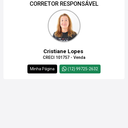
CORRETOR RESPONSÁVEL
Cristiane Lopes
CRECI 101757 - Venda
Minha Página
(12) 99725-2632