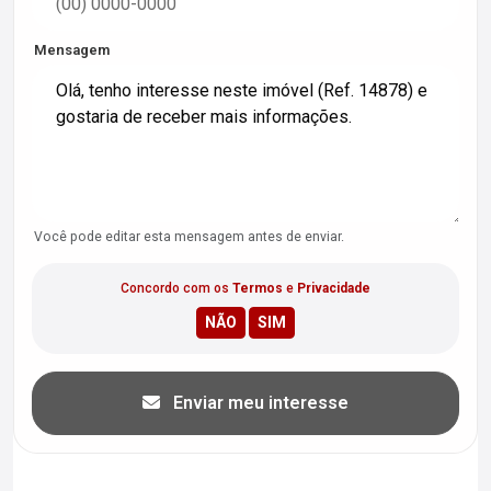
Mensagem
Você pode editar esta mensagem antes de enviar.
Concordo com os
Termos
e
Privacidade
Enviar meu interesse