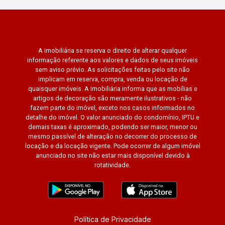
A imobiliária se reserva o direito de alterar qualquer
informação referente aos valores e dados de seus imóveis
sem aviso prévio. As solicitações feitas pelo site não
implicam em reserva, compra, venda ou locação de
quaisquer imóveis. A Imobiliária informa que as mobílias e
artigos de decoração são meramente ilustrativos - não
fazem parte do imóvel, exceto nos casos informados no
detalhe do imóvel. O valor anunciado do condomínio, IPTU e
demais taxas é aproximado, podendo ser maior, menor ou
mesmo passível de alteração no decorrer do processo de
locação e da locação vigente. Pode ocorrer de algum imóvel
anunciado no site não estar mais disponível devido à
rotatividade.
Política de Privacidade