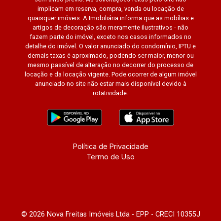
implicam em reserva, compra, venda ou locação de
quaisquer imóveis. A Imobiliária informa que as mobílias e
artigos de decoração são meramente ilustrativos - não
fazem parte do imóvel, exceto nos casos informados no
detalhe do imóvel. O valor anunciado do condomínio, IPTU e
demais taxas é aproximado, podendo ser maior, menor ou
mesmo passível de alteração no decorrer do processo de
locação e da locação vigente. Pode ocorrer de algum imóvel
anunciado no site não estar mais disponível devido à
rotatividade.
Política de Privacidade
Termo de Uso
© 2026 Nova Freitas Imóveis Ltda - EPP - CRECI 10355J