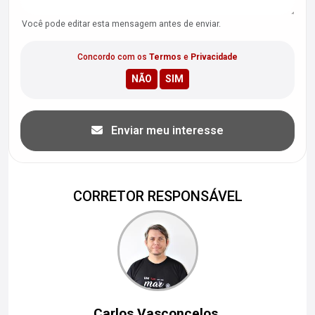
Você pode editar esta mensagem antes de enviar.
Concordo com os
Termos
e
Privacidade
Enviar meu interesse
CORRETOR RESPONSÁVEL
Carlos Vasconcelos