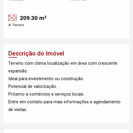
209.30 m²
A. Terreno
Descrição do Imóvel
Terreno com ótima localização em área com crescente
expansão.
Ideal para investimento ou construção.
Potencial de valorização.
Próximo a comércios e serviços locais.
Entre em contato para mais informações e agendamento
de visitas.