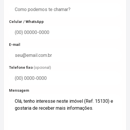
Celular / WhatsApp
E-mail
Telefone fixo
(opcional)
Mensagem