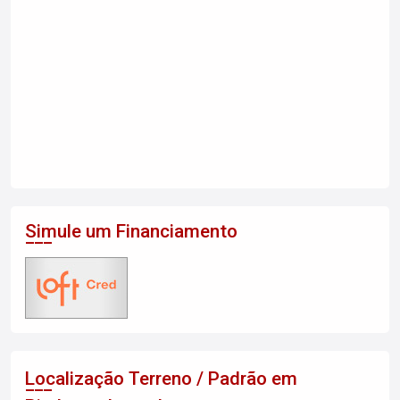
Simule um Financiamento
Localização Terreno / Padrão em