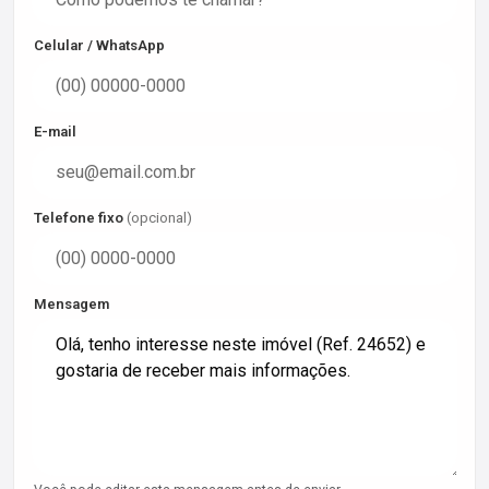
Celular / WhatsApp
E-mail
Telefone fixo
(opcional)
Mensagem