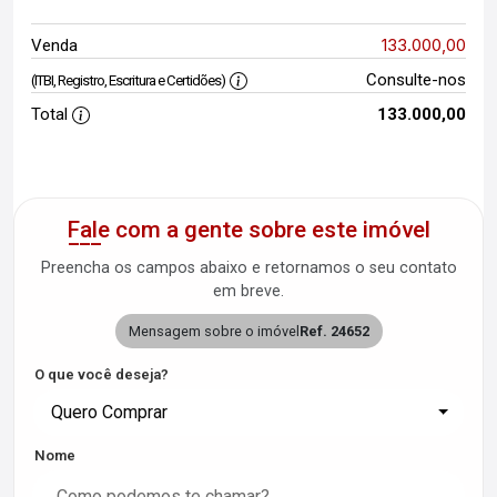
133.000,00
Venda
Consulte-nos
(ITBI, Registro, Escritura e Certidões)
Total
133.000,00
Fale com a gente sobre este imóvel
Preencha os campos abaixo e retornamos o seu contato
em breve.
Mensagem sobre o imóvel
Ref. 24652
O que você deseja?
Quero Comprar
Nome