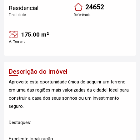
24652
Residencial
Finalidade
Referência
175.00 m²
A. Terreno
Descrição do Imóvel
Aproveite esta oportunidade única de adquirir um terreno
em uma das regiões mais valorizadas da cidade! Ideal para
construir a casa dos seus sonhos ou um investimento
seguro.
Destaques:
Excelente localização.