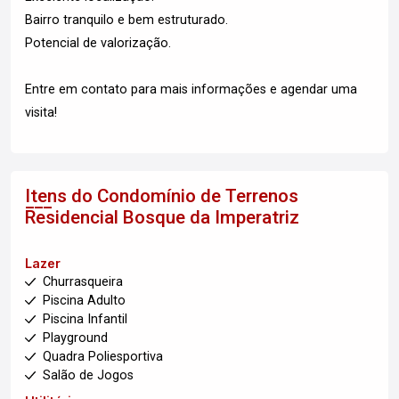
Bairro tranquilo e bem estruturado.
Potencial de valorização.
Entre em contato para mais informações e agendar uma
visita!
Itens do Condomínio de Terrenos
Residencial Bosque da Imperatriz
Lazer
Churrasqueira
Piscina Adulto
Piscina Infantil
Playground
Quadra Poliesportiva
Salão de Jogos