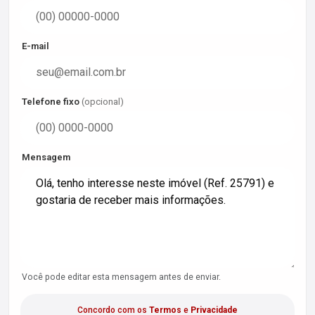
E-mail
Telefone fixo
(opcional)
Mensagem
Você pode editar esta mensagem antes de enviar.
Concordo com os
Termos
e
Privacidade