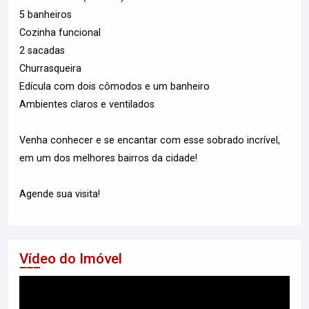
5 banheiros
Cozinha funcional
2 sacadas
Churrasqueira
Edícula com dois cômodos e um banheiro
Ambientes claros e ventilados
Venha conhecer e se encantar com esse sobrado incrível,
em um dos melhores bairros da cidade!
Agende sua visita!
Vídeo do Imóvel