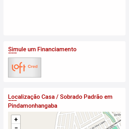
Simule um Financiamento
Localização Casa / Sobrado Padrão em
Pindamonhangaba
+
−