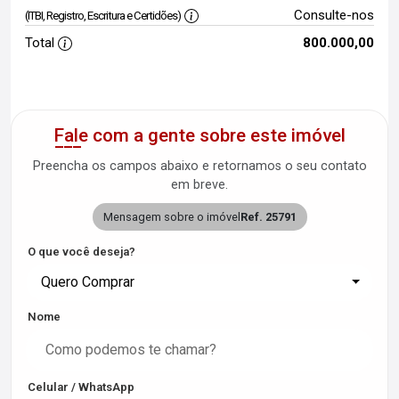
Consulte-nos
(ITBI, Registro, Escritura e Certidões)
Total
800.000,00
Fale com a gente sobre este imóvel
Preencha os campos abaixo e retornamos o seu contato
em breve.
Mensagem sobre o imóvel
Ref. 25791
O que você deseja?
Quero Comprar
Nome
Celular / WhatsApp