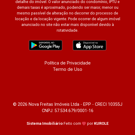
detalhe do imóvel. O valor anunciado do condomínio, IPTU e
demais taxas é aproximado, podendo ser maior, menor ou
mesmo passível de alteração no decorrer do processo de
locação e da locação vigente. Pode ocorrer de algum imóvel
anunciado no site não estar mais disponível devido à
rotatividade.
Política de Privacidade
Termo de Uso
© 2026 Nova Freitas Imóveis Ltda - EPP - CRECI 10355J
CNPJ: 57.534.679/0001-16
Sistema Imobiliário
Feito com
por
KUROLE