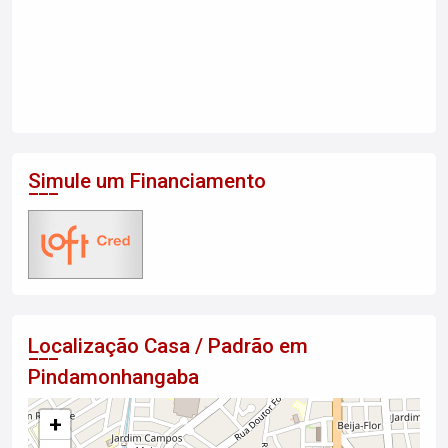
Simule um Financiamento
Localização Casa / Padrão em
Pindamonhangaba
+