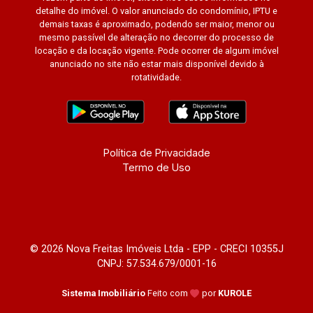
detalhe do imóvel. O valor anunciado do condomínio, IPTU e
demais taxas é aproximado, podendo ser maior, menor ou
mesmo passível de alteração no decorrer do processo de
locação e da locação vigente. Pode ocorrer de algum imóvel
anunciado no site não estar mais disponível devido à
rotatividade.
Política de Privacidade
Termo de Uso
© 2026 Nova Freitas Imóveis Ltda - EPP - CRECI 10355J
CNPJ: 57.534.679/0001-16
Sistema Imobiliário
Feito com
por
KUROLE