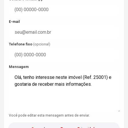
E-mail
Telefone fixo
(opcional)
Mensagem
Você pode editar esta mensagem antes de enviar.