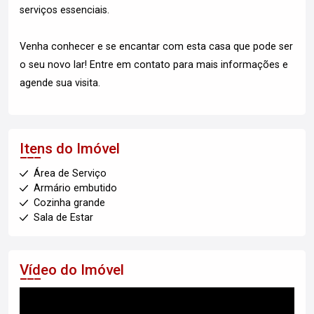
serviços essenciais.
Venha conhecer e se encantar com esta casa que pode ser
o seu novo lar! Entre em contato para mais informações e
agende sua visita.
Itens do Imóvel
Área de Serviço
Armário embutido
Cozinha grande
Sala de Estar
Vídeo do Imóvel