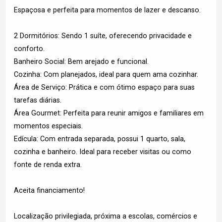
Espaçosa e perfeita para momentos de lazer e descanso.
2 Dormitórios: Sendo 1 suíte, oferecendo privacidade e
conforto.
Banheiro Social: Bem arejado e funcional.
Cozinha: Com planejados, ideal para quem ama cozinhar.
Área de Serviço: Prática e com ótimo espaço para suas
tarefas diárias.
Área Gourmet: Perfeita para reunir amigos e familiares em
momentos especiais.
Edícula: Com entrada separada, possui 1 quarto, sala,
cozinha e banheiro. Ideal para receber visitas ou como
fonte de renda extra.
Aceita financiamento!
Localização privilegiada, próxima a escolas, comércios e