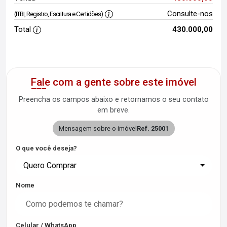
Consulte-nos
(ITBI, Registro, Escritura e Certidões)
Total
430.000,00
Fale com a gente sobre este imóvel
Preencha os campos abaixo e retornamos o seu contato
em breve.
Mensagem sobre o imóvel
Ref. 25001
O que você deseja?
Quero Comprar
Nome
Celular / WhatsApp