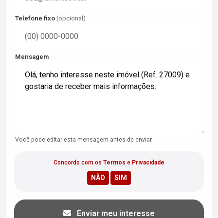
Telefone fixo
(opcional)
Mensagem
Você pode editar esta mensagem antes de enviar.
Concordo com os
Termos
e
Privacidade
Enviar meu interesse