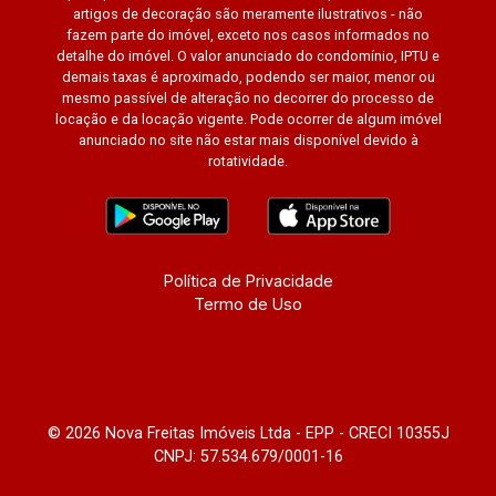
artigos de decoração são meramente ilustrativos - não
fazem parte do imóvel, exceto nos casos informados no
detalhe do imóvel. O valor anunciado do condomínio, IPTU e
demais taxas é aproximado, podendo ser maior, menor ou
mesmo passível de alteração no decorrer do processo de
locação e da locação vigente. Pode ocorrer de algum imóvel
anunciado no site não estar mais disponível devido à
rotatividade.
Política de Privacidade
Termo de Uso
© 2026 Nova Freitas Imóveis Ltda - EPP - CRECI 10355J
CNPJ: 57.534.679/0001-16