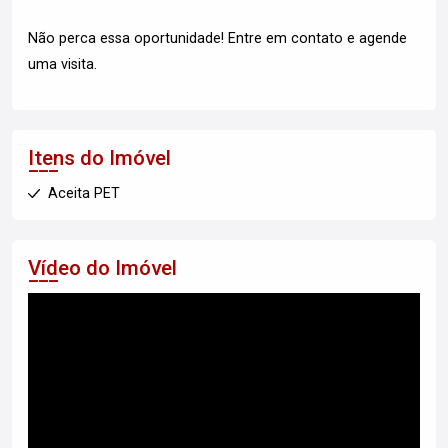
Não perca essa oportunidade! Entre em contato e agende
uma visita.
Itens do Imóvel
Aceita PET
Vídeo do Imóvel