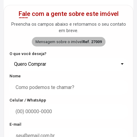
Fale com a gente sobre este imóvel
Preencha os campos abaixo e retornamos o seu contato
em breve.
Mensagem sobre o imóvel
Ref. 27009
O que você deseja?
Quero Comprar
Nome
Celular / WhatsApp
E-mail