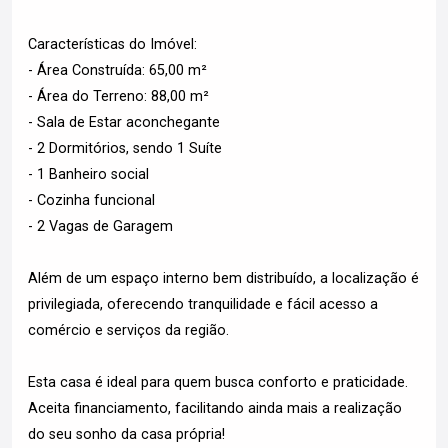
Características do Imóvel:
- Área Construída: 65,00 m²
- Área do Terreno: 88,00 m²
- Sala de Estar aconchegante
- 2 Dormitórios, sendo 1 Suíte
- 1 Banheiro social
- Cozinha funcional
- 2 Vagas de Garagem
Além de um espaço interno bem distribuído, a localização é
privilegiada, oferecendo tranquilidade e fácil acesso a
comércio e serviços da região.
Esta casa é ideal para quem busca conforto e praticidade.
Aceita financiamento, facilitando ainda mais a realização
do seu sonho da casa própria!