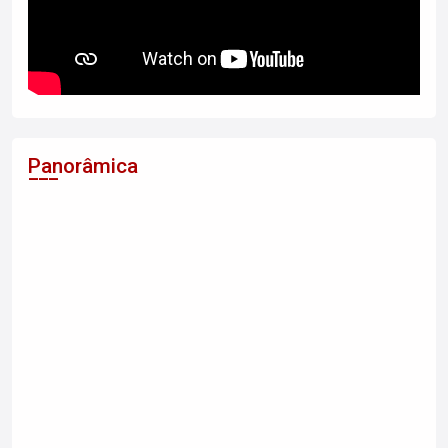
Panorâmica