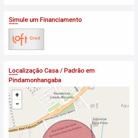
Simule um Financiamento
Localização Casa / Padrão em
Pindamonhangaba
+
−