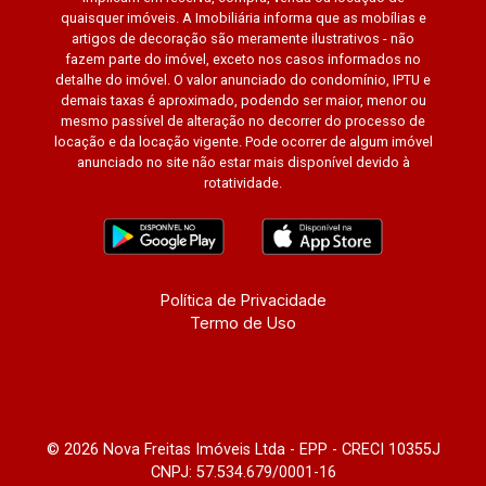
quaisquer imóveis. A Imobiliária informa que as mobílias e
artigos de decoração são meramente ilustrativos - não
fazem parte do imóvel, exceto nos casos informados no
detalhe do imóvel. O valor anunciado do condomínio, IPTU e
demais taxas é aproximado, podendo ser maior, menor ou
mesmo passível de alteração no decorrer do processo de
locação e da locação vigente. Pode ocorrer de algum imóvel
anunciado no site não estar mais disponível devido à
rotatividade.
Política de Privacidade
Termo de Uso
© 2026 Nova Freitas Imóveis Ltda - EPP - CRECI 10355J
CNPJ: 57.534.679/0001-16