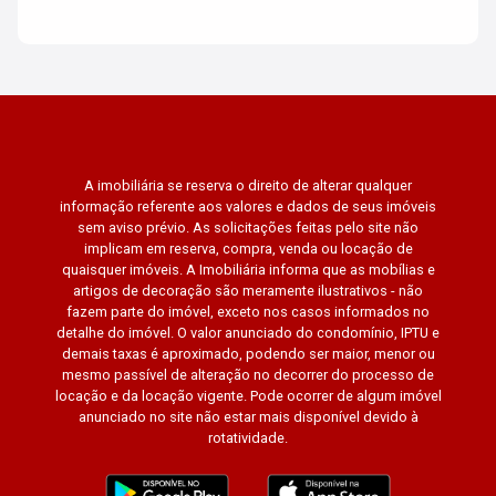
A imobiliária se reserva o direito de alterar qualquer
informação referente aos valores e dados de seus imóveis
sem aviso prévio. As solicitações feitas pelo site não
implicam em reserva, compra, venda ou locação de
quaisquer imóveis. A Imobiliária informa que as mobílias e
artigos de decoração são meramente ilustrativos - não
fazem parte do imóvel, exceto nos casos informados no
detalhe do imóvel. O valor anunciado do condomínio, IPTU e
demais taxas é aproximado, podendo ser maior, menor ou
mesmo passível de alteração no decorrer do processo de
locação e da locação vigente. Pode ocorrer de algum imóvel
anunciado no site não estar mais disponível devido à
rotatividade.