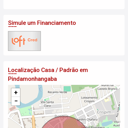
Simule um Financiamento
Localização Casa / Padrão em
Pindamonhangaba
+
−