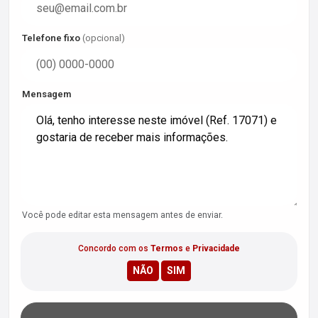
Telefone fixo
(opcional)
Mensagem
Você pode editar esta mensagem antes de enviar.
Concordo com os
Termos
e
Privacidade