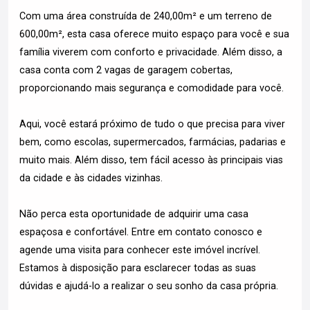
Com uma área construída de 240,00m² e um terreno de
600,00m², esta casa oferece muito espaço para você e sua
família viverem com conforto e privacidade. Além disso, a
casa conta com 2 vagas de garagem cobertas,
proporcionando mais segurança e comodidade para você.
Aqui, você estará próximo de tudo o que precisa para viver
bem, como escolas, supermercados, farmácias, padarias e
muito mais. Além disso, tem fácil acesso às principais vias
da cidade e às cidades vizinhas.
Não perca esta oportunidade de adquirir uma casa
espaçosa e confortável. Entre em contato conosco e
agende uma visita para conhecer este imóvel incrível.
Estamos à disposição para esclarecer todas as suas
dúvidas e ajudá-lo a realizar o seu sonho da casa própria.