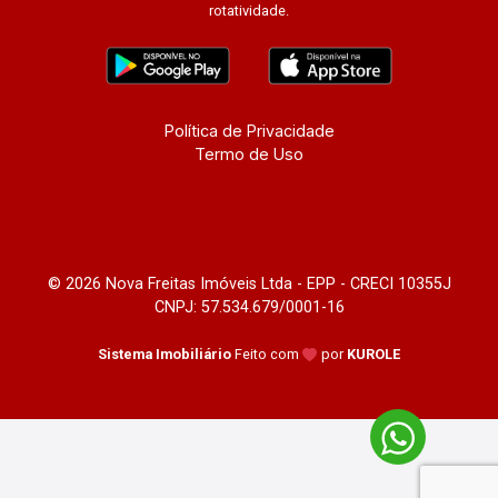
rotatividade.
Política de Privacidade
Termo de Uso
© 2026 Nova Freitas Imóveis Ltda - EPP - CRECI 10355J
CNPJ: 57.534.679/0001-16
Sistema Imobiliário
Feito com
por
KUROLE