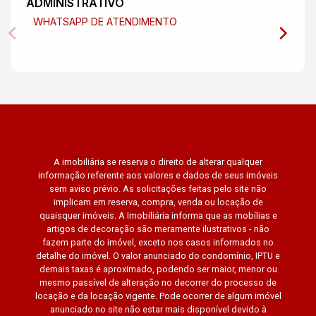
ADMINISTRATIVO
WHATSAPP DE ATENDIMENTO
A imobiliária se reserva o direito de alterar qualquer
informação referente aos valores e dados de seus imóveis
sem aviso prévio. As solicitações feitas pelo site não
implicam em reserva, compra, venda ou locação de
quaisquer imóveis. A Imobiliária informa que as mobílias e
artigos de decoração são meramente ilustrativos - não
fazem parte do imóvel, exceto nos casos informados no
detalhe do imóvel. O valor anunciado do condomínio, IPTU e
demais taxas é aproximado, podendo ser maior, menor ou
mesmo passível de alteração no decorrer do processo de
locação e da locação vigente. Pode ocorrer de algum imóvel
anunciado no site não estar mais disponível devido à