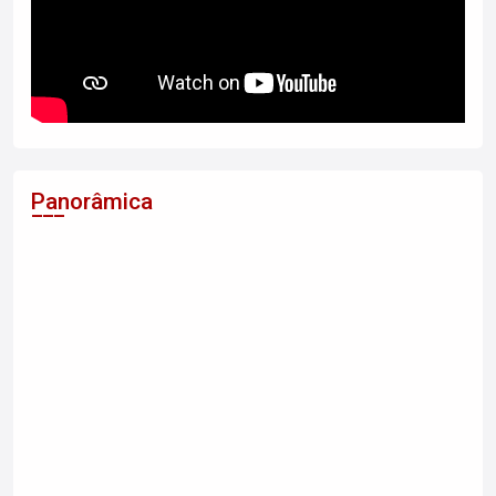
Panorâmica