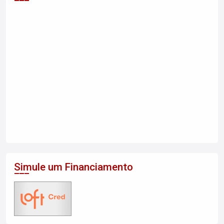
Simule um Financiamento