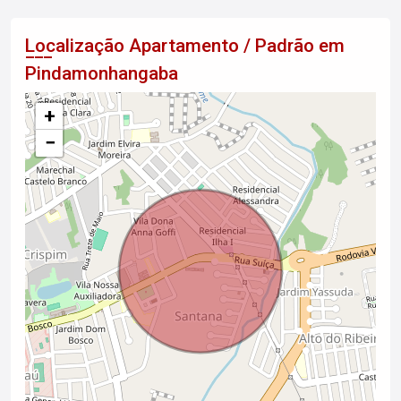
Localização Apartamento / Padrão em
Pindamonhangaba
+
−