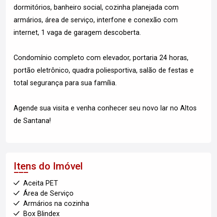
dormitórios, banheiro social, cozinha planejada com
armários, área de serviço, interfone e conexão com
internet, 1 vaga de garagem descoberta.
Condomínio completo com elevador, portaria 24 horas,
portão eletrônico, quadra poliesportiva, salão de festas e
total segurança para sua família.
Agende sua visita e venha conhecer seu novo lar no Altos
de Santana!
Itens do Imóvel
Aceita PET
Área de Serviço
Armários na cozinha
Box Blindex