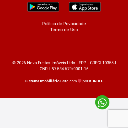
Política de Privacidade
Termo de Uso
© 2026 Nova Freitas Imóveis Ltda - EPP - CRECI 10355J
CNPJ: 57.534.679/0001-16
Sistema Imobiliário
Feito com
por
KUROLE