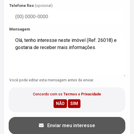
Telefone fixo
(opcional)
Mensagem
Você pode editar esta mensagem antes de enviar.
Concordo com os
Termos
e
Privacidade
Enviar meu interesse