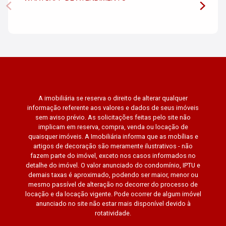
A imobiliária se reserva o direito de alterar qualquer
informação referente aos valores e dados de seus imóveis
sem aviso prévio. As solicitações feitas pelo site não
implicam em reserva, compra, venda ou locação de
quaisquer imóveis. A Imobiliária informa que as mobílias e
artigos de decoração são meramente ilustrativos - não
fazem parte do imóvel, exceto nos casos informados no
detalhe do imóvel. O valor anunciado do condomínio, IPTU e
demais taxas é aproximado, podendo ser maior, menor ou
mesmo passível de alteração no decorrer do processo de
locação e da locação vigente. Pode ocorrer de algum imóvel
anunciado no site não estar mais disponível devido à
rotatividade.