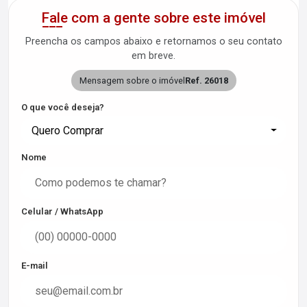
Fale com a gente sobre este imóvel
Preencha os campos abaixo e retornamos o seu contato
em breve.
Mensagem sobre o imóvel
Ref. 26018
O que você deseja?
Quero Comprar
Nome
Celular / WhatsApp
E-mail