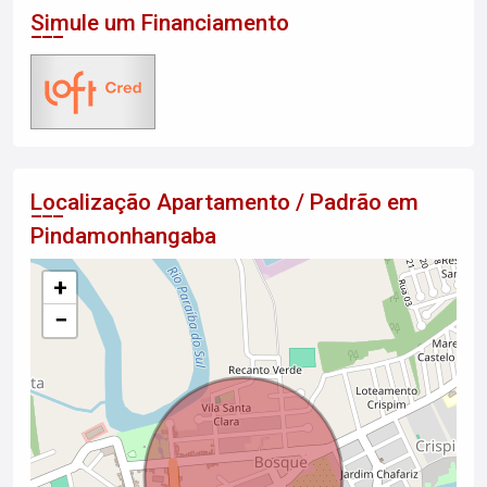
Simule um Financiamento
Localização Apartamento / Padrão em
Pindamonhangaba
+
−