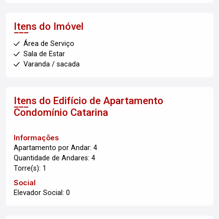
Itens do Imóvel
Área de Serviço
Sala de Estar
Varanda / sacada
Itens do Edifício de Apartamento
Condomínio Catarina
Informações
Apartamento por Andar: 4
Quantidade de Andares: 4
Torre(s): 1
Social
Elevador Social: 0