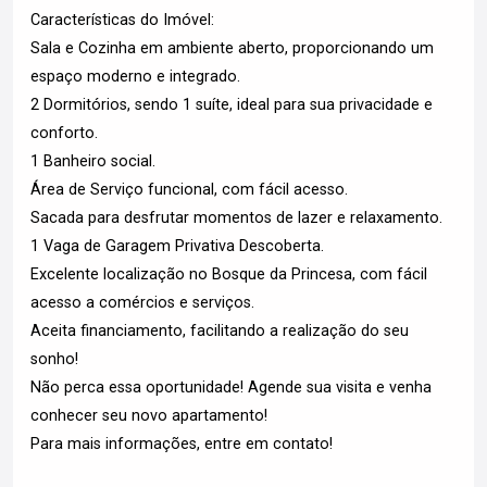
Características do Imóvel:
Sala e Cozinha em ambiente aberto, proporcionando um
espaço moderno e integrado.
2 Dormitórios, sendo 1 suíte, ideal para sua privacidade e
conforto.
1 Banheiro social.
Área de Serviço funcional, com fácil acesso.
Sacada para desfrutar momentos de lazer e relaxamento.
1 Vaga de Garagem Privativa Descoberta.
Excelente localização no Bosque da Princesa, com fácil
acesso a comércios e serviços.
Aceita financiamento, facilitando a realização do seu
sonho!
Não perca essa oportunidade! Agende sua visita e venha
conhecer seu novo apartamento!
Para mais informações, entre em contato!