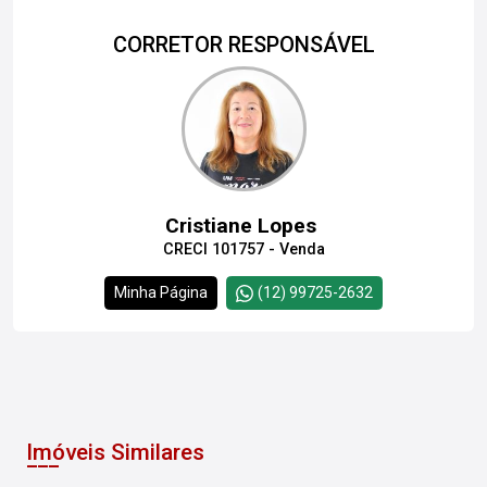
CORRETOR RESPONSÁVEL
Cristiane Lopes
CRECI 101757 - Venda
Minha Página
(12) 99725-2632
Imóveis Similares