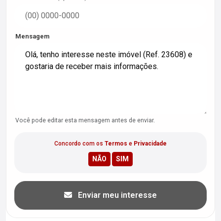
Mensagem
Você pode editar esta mensagem antes de enviar.
Concordo com os
Termos
e
Privacidade
Enviar meu interesse