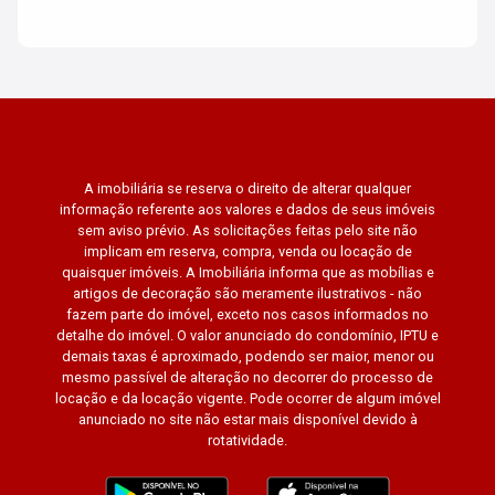
A imobiliária se reserva o direito de alterar qualquer
informação referente aos valores e dados de seus imóveis
sem aviso prévio. As solicitações feitas pelo site não
implicam em reserva, compra, venda ou locação de
quaisquer imóveis. A Imobiliária informa que as mobílias e
artigos de decoração são meramente ilustrativos - não
fazem parte do imóvel, exceto nos casos informados no
detalhe do imóvel. O valor anunciado do condomínio, IPTU e
demais taxas é aproximado, podendo ser maior, menor ou
mesmo passível de alteração no decorrer do processo de
locação e da locação vigente. Pode ocorrer de algum imóvel
anunciado no site não estar mais disponível devido à
rotatividade.