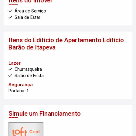
Itens do Imóvel
Área de Serviço
Sala de Estar
Itens do Edifício de Apartamento
Edifício
Barão de Itapeva
Lazer
Churrasqueira
Salão de Festa
Segurança
Portaria: 1
Simule um Financiamento