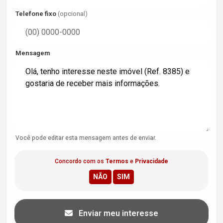
Telefone fixo
(opcional)
Mensagem
Você pode editar esta mensagem antes de enviar.
Concordo com os
Termos
e
Privacidade
Enviar meu interesse