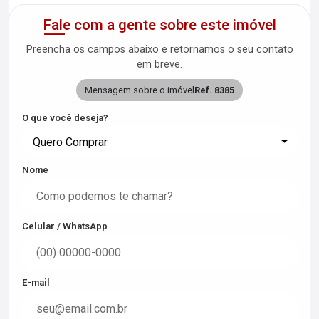
Fale com a gente sobre este imóvel
Preencha os campos abaixo e retornamos o seu contato
em breve.
Mensagem sobre o imóvel
Ref. 8385
O que você deseja?
Quero Comprar
Nome
Celular / WhatsApp
E-mail