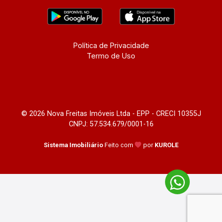
Política de Privacidade
Termo de Uso
© 2026 Nova Freitas Imóveis Ltda - EPP - CRECI 10355J
CNPJ: 57.534.679/0001-16
Sistema Imobiliário
Feito com
por
KUROLE