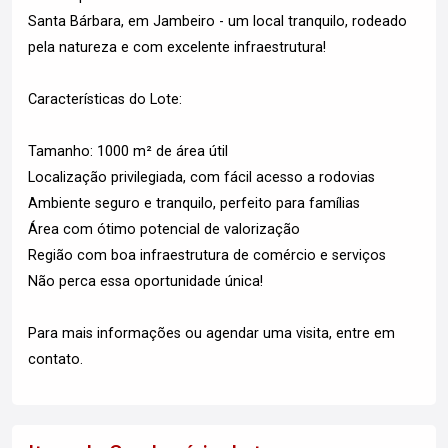
Santa Bárbara, em Jambeiro - um local tranquilo, rodeado
pela natureza e com excelente infraestrutura!
Características do Lote:
Tamanho: 1000 m² de área útil
Localização privilegiada, com fácil acesso a rodovias
Ambiente seguro e tranquilo, perfeito para famílias
Área com ótimo potencial de valorização
Região com boa infraestrutura de comércio e serviços
Não perca essa oportunidade única!
Para mais informações ou agendar uma visita, entre em
contato.