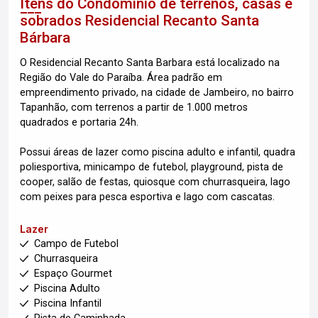
Itens do Condomínio de terrenos, casas e
sobrados
Residencial Recanto Santa
Bárbara
O Residencial Recanto Santa Barbara está localizado na
Região do Vale do Paraíba. Área padrão em
empreendimento privado, na cidade de Jambeiro, no bairro
Tapanhão, com terrenos a partir de 1.000 metros
quadrados e portaria 24h.
Possui áreas de lazer como piscina adulto e infantil, quadra
poliesportiva, minicampo de futebol, playground, pista de
cooper, salão de festas, quiosque com churrasqueira, lago
com peixes para pesca esportiva e lago com cascatas.
Lazer
Campo de Futebol
Churrasqueira
Espaço Gourmet
Piscina Adulto
Piscina Infantil