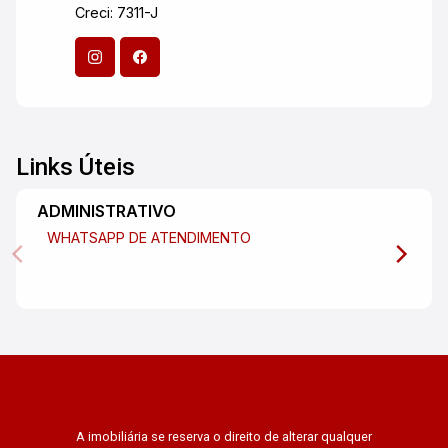
Creci: 7311-J
Links Úteis
ADMINISTRATIVO
WHATSAPP DE ATENDIMENTO
A imobiliária se reserva o direito de alterar qualquer