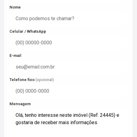
Nome
Celular / WhatsApp
E-mail
Telefone fixo
(opcional)
Mensagem