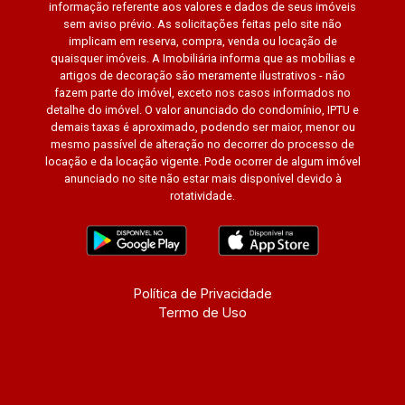
informação referente aos valores e dados de seus imóveis
sem aviso prévio. As solicitações feitas pelo site não
implicam em reserva, compra, venda ou locação de
quaisquer imóveis. A Imobiliária informa que as mobílias e
artigos de decoração são meramente ilustrativos - não
fazem parte do imóvel, exceto nos casos informados no
detalhe do imóvel. O valor anunciado do condomínio, IPTU e
demais taxas é aproximado, podendo ser maior, menor ou
mesmo passível de alteração no decorrer do processo de
locação e da locação vigente. Pode ocorrer de algum imóvel
anunciado no site não estar mais disponível devido à
rotatividade.
Política de Privacidade
Termo de Uso