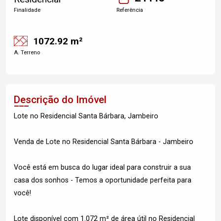
Finalidade
Referência
1072.92 m²
A. Terreno
Descrição do Imóvel
Lote no Residencial Santa Bárbara, Jambeiro
Venda de Lote no Residencial Santa Bárbara - Jambeiro
Você está em busca do lugar ideal para construir a sua
casa dos sonhos - Temos a oportunidade perfeita para
você!
Lote disponível com 1.072 m² de área útil no Residencial