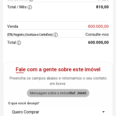
Total / Mês
810,00
600.000,00
Venda
Consulte-nos
(ITBI, Registro, Escritura e Certidões)
Total
600.000,00
Fale com a gente sobre este imóvel
Preencha os campos abaixo e retornamos o seu contato
em breve.
Mensagem sobre o imóvel
Ref. 24445
O que você deseja?
Quero Comprar