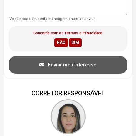
Você pode editar esta mensagem antes de enviar.
Concordo com os
Termos
e
Privacidade
Enviar meu interesse
CORRETOR RESPONSÁVEL