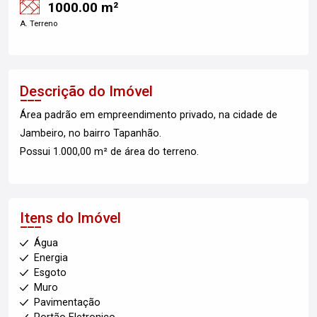
1000.00 m²
A. Terreno
Descrição do Imóvel
Área padrão em empreendimento privado, na cidade de
Jambeiro, no bairro Tapanhão.
Possui 1.000,00 m² de área do terreno.
Itens do Imóvel
Água
Energia
Esgoto
Muro
Pavimentação