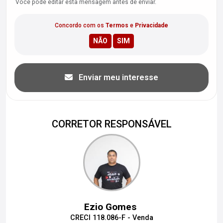
Você pode editar esta mensagem antes de enviar.
Concordo com os
Termos
e
Privacidade
Enviar meu interesse
CORRETOR RESPONSÁVEL
Ezio Gomes
CRECI 118.086-F - Venda