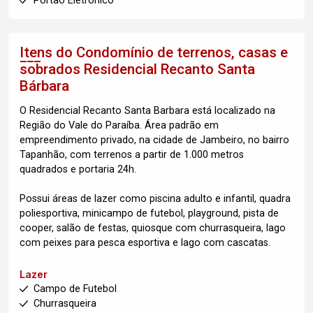
Portão Eletronico
Itens do Condomínio de terrenos, casas e
sobrados
Residencial Recanto Santa
Bárbara
O Residencial Recanto Santa Barbara está localizado na
Região do Vale do Paraíba. Área padrão em
empreendimento privado, na cidade de Jambeiro, no bairro
Tapanhão, com terrenos a partir de 1.000 metros
quadrados e portaria 24h.
Possui áreas de lazer como piscina adulto e infantil, quadra
poliesportiva, minicampo de futebol, playground, pista de
cooper, salão de festas, quiosque com churrasqueira, lago
com peixes para pesca esportiva e lago com cascatas.
Lazer
Campo de Futebol
Churrasqueira