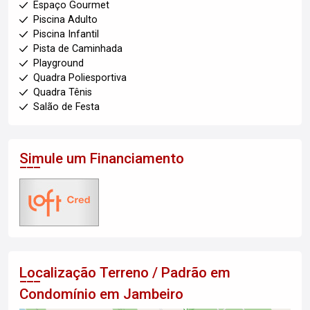
Espaço Gourmet
Piscina Adulto
Piscina Infantil
Pista de Caminhada
Playground
Quadra Poliesportiva
Quadra Tênis
Salão de Festa
Simule um Financiamento
Localização Terreno / Padrão em
Condomínio em Jambeiro