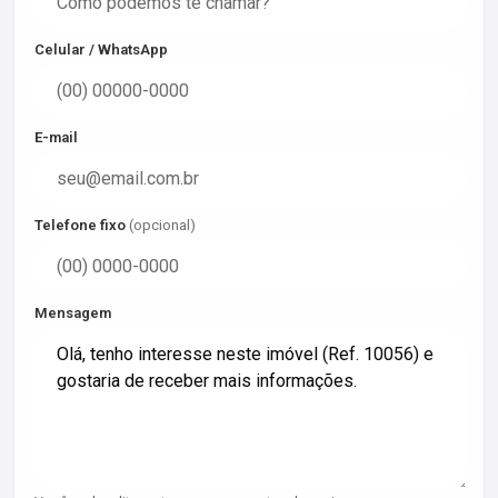
Celular / WhatsApp
E-mail
Telefone fixo
(opcional)
Mensagem