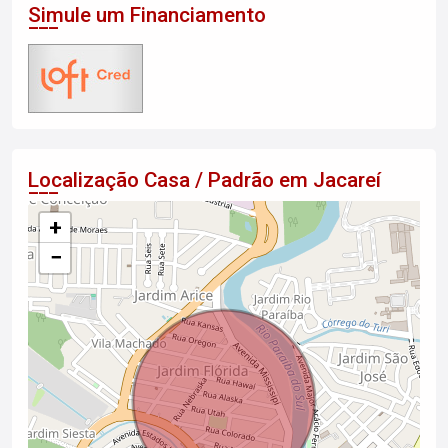
Simule um Financiamento
Localização Casa / Padrão em Jacareí
+
−