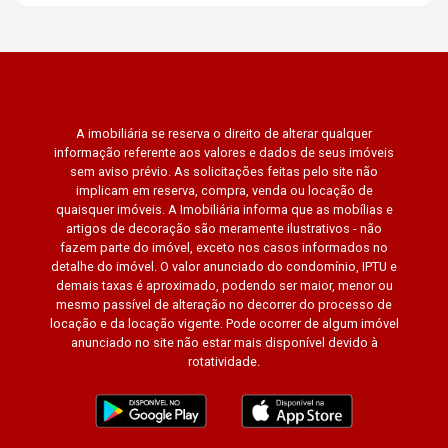
A imobiliária se reserva o direito de alterar qualquer
informação referente aos valores e dados de seus imóveis
sem aviso prévio. As solicitações feitas pelo site não
implicam em reserva, compra, venda ou locação de
quaisquer imóveis. A Imobiliária informa que as mobílias e
artigos de decoração são meramente ilustrativos - não
fazem parte do imóvel, exceto nos casos informados no
detalhe do imóvel. O valor anunciado do condomínio, IPTU e
demais taxas é aproximado, podendo ser maior, menor ou
mesmo passível de alteração no decorrer do processo de
locação e da locação vigente. Pode ocorrer de algum imóvel
anunciado no site não estar mais disponível devido à
rotatividade.