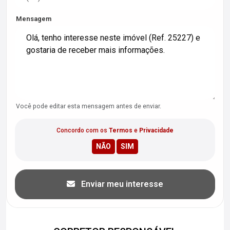
Mensagem
Você pode editar esta mensagem antes de enviar.
Concordo com os
Termos
e
Privacidade
Enviar meu interesse