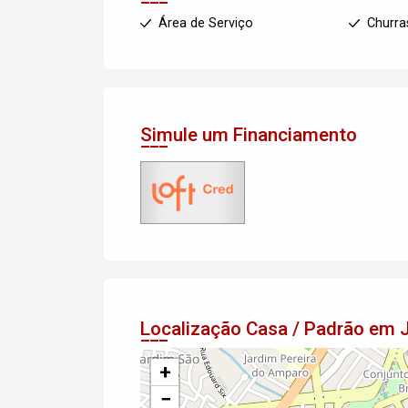
Área de Serviço
Churra
Simule um Financiamento
Localização Casa / Padrão em 
+
−