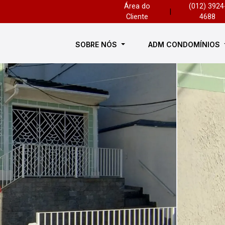
Área do
(012) 3924
|
Cliente
4688
SOBRE NÓS
ADM CONDOMÍNIOS