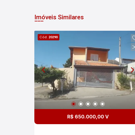
Imóveis Similares
Cód.
20290
R$ 650.000,00 V