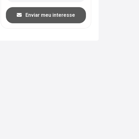
Enviar meu interesse