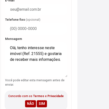
E-mail
Telefone fixo
(opcional)
Mensagem
Você pode editar esta mensagem antes de
enviar.
Concordo com os
Termos
e
Privacidade