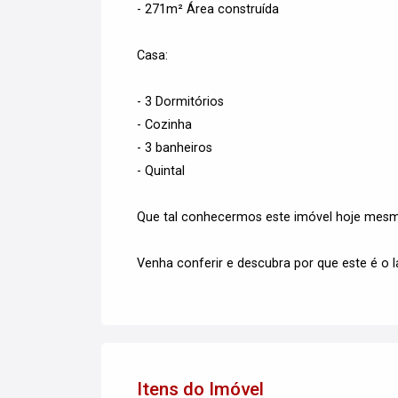
- 271m² Área construída
Casa:
- 3 Dormitórios
- Cozinha
- 3 banheiros
- Quintal
Que tal conhecermos este imóvel hoje mes
Venha conferir e descubra por que este é o 
Itens do Imóvel