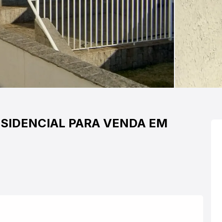
SIDENCIAL PARA VENDA EM