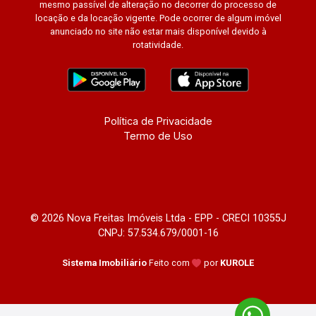
mesmo passível de alteração no decorrer do processo de
locação e da locação vigente. Pode ocorrer de algum imóvel
anunciado no site não estar mais disponível devido à
rotatividade.
Política de Privacidade
Termo de Uso
© 2026 Nova Freitas Imóveis Ltda - EPP - CRECI 10355J
CNPJ: 57.534.679/0001-16
Sistema Imobiliário
Feito com
por
KUROLE