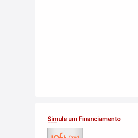
Simule um Financiamento