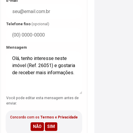
E-mail
Telefone fixo
(opcional)
Mensagem
Você pode editar esta mensagem antes de
enviar.
Concordo com os
Termos
e
Privacidade