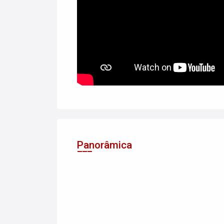
Panorâmica