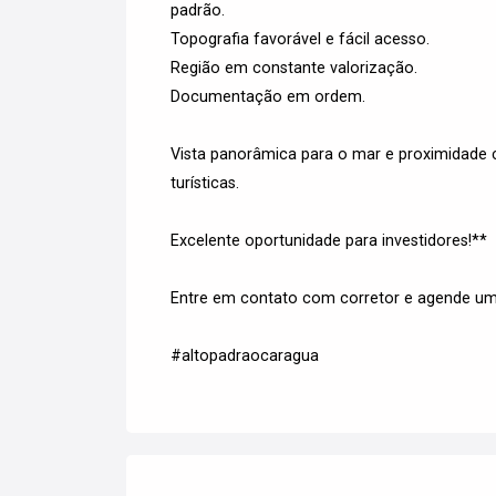
padrão.
Topografia favorável e fácil acesso.
Região em constante valorização.
Documentação em ordem.
Vista panorâmica para o mar e proximidade c
turísticas.
Excelente oportunidade para investidores!**
Entre em contato com corretor e agende uma
#altopadraocaragua