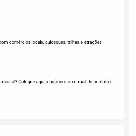
om comércios locais, quiosques, trilhas e atrações
 visita!? Coloque aqui o nú(mero ou e-mail de contato)