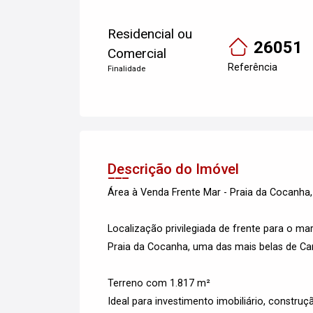
Residencial ou
26051
Comercial
Referência
Finalidade
Descrição do Imóvel
Área à Venda Frente Mar - Praia da Cocanha
Localização privilegiada de frente para o ma
Praia da Cocanha, uma das mais belas de Ca
Terreno com 1.817 m²
Ideal para investimento imobiliário, constru