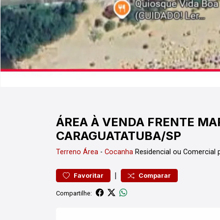
ÁREA À VENDA FRENTE MAR
CARAGUATATUBA/SP
Terreno
Área
-
Cocanha
Residencial ou Comercial
|
Favoritar
Comparar
Compartilhe: