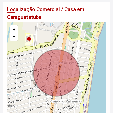
Localização Comercial / Casa em
Caraguatatuba
+
−