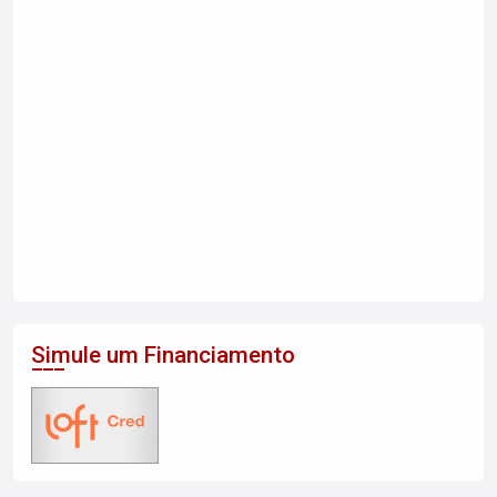
Simule um Financiamento