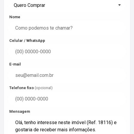
Quero Comprar
Nome
Celular / WhatsApp
E-mail
Telefone fixo
(opcional)
Mensagem