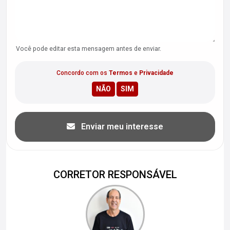
Você pode editar esta mensagem antes de enviar.
Concordo com os
Termos
e
Privacidade
Enviar meu interesse
CORRETOR RESPONSÁVEL