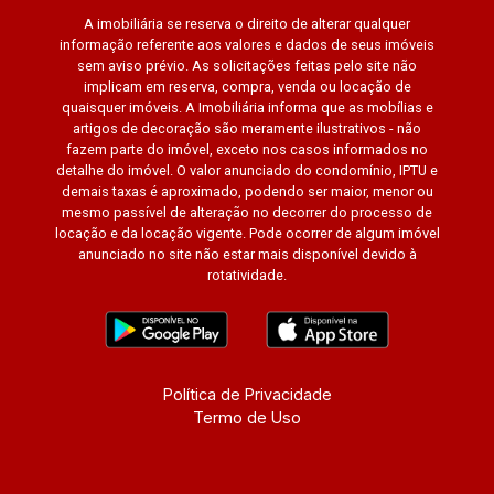
A imobiliária se reserva o direito de alterar qualquer
informação referente aos valores e dados de seus imóveis
sem aviso prévio. As solicitações feitas pelo site não
implicam em reserva, compra, venda ou locação de
quaisquer imóveis. A Imobiliária informa que as mobílias e
artigos de decoração são meramente ilustrativos - não
fazem parte do imóvel, exceto nos casos informados no
detalhe do imóvel. O valor anunciado do condomínio, IPTU e
demais taxas é aproximado, podendo ser maior, menor ou
mesmo passível de alteração no decorrer do processo de
locação e da locação vigente. Pode ocorrer de algum imóvel
anunciado no site não estar mais disponível devido à
rotatividade.
Política de Privacidade
Termo de Uso