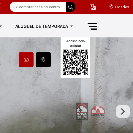
-
Cidades
ALUGUEL DE TEMPORADA
Acesse pelo
celular