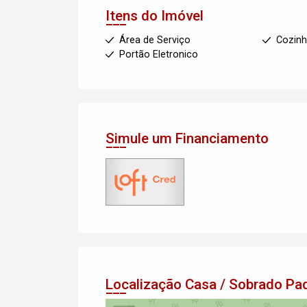
Itens do Imóvel
Área de Serviço
Cozinh
Portão Eletronico
Simule um Financiamento
Localização Casa / Sobrado Pa