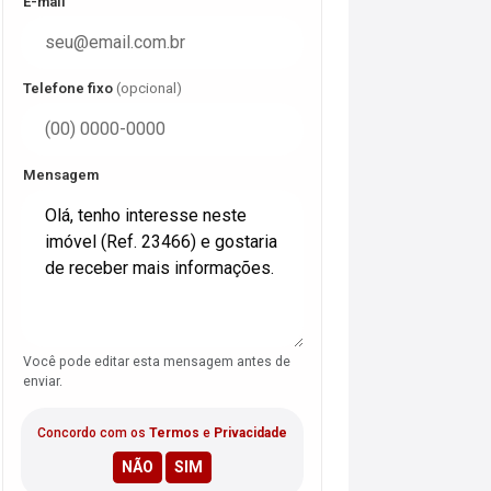
E-mail
Telefone fixo
(opcional)
Mensagem
Você pode editar esta mensagem antes de
enviar.
Concordo com os
Termos
e
Privacidade