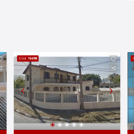
Cód.
15698