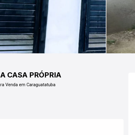
A CASA PRÓPRIA
ara Venda em Caraguatatuba