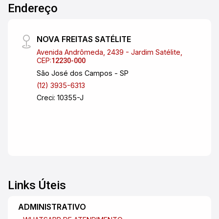
Endereço
NOVA FREITAS SATÉLITE
Avenida Andrômeda, 2439 - Jardim Satélite,
CEP:
12230-000
São José dos Campos - SP
(12) 3935-6313
Creci: 10355-J
Links Úteis
ADMINISTRATIVO