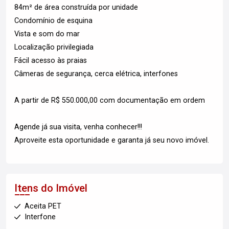
84m² de área construída por unidade
Condomínio de esquina
Vista e som do mar
Localização privilegiada
Fácil acesso às praias
Câmeras de segurança, cerca elétrica, interfones
A partir de R$ 550.000,00 com documentação em ordem
Agende já sua visita, venha conhecer!!!
Aproveite esta oportunidade e garanta já seu novo imóvel.
Itens do Imóvel
Aceita PET
Interfone