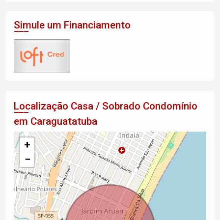
Simule um Financiamento
Localização Casa / Sobrado Condomínio
em Caraguatatuba
+
−