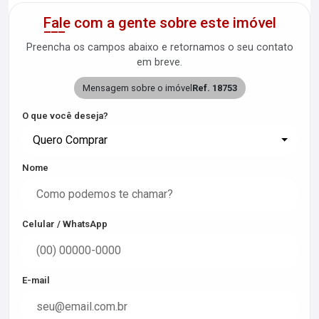
Fale com a gente sobre este imóvel
Preencha os campos abaixo e retornamos o seu contato
em breve.
Mensagem sobre o imóvel
Ref. 18753
O que você deseja?
Quero Comprar
Nome
Celular / WhatsApp
E-mail