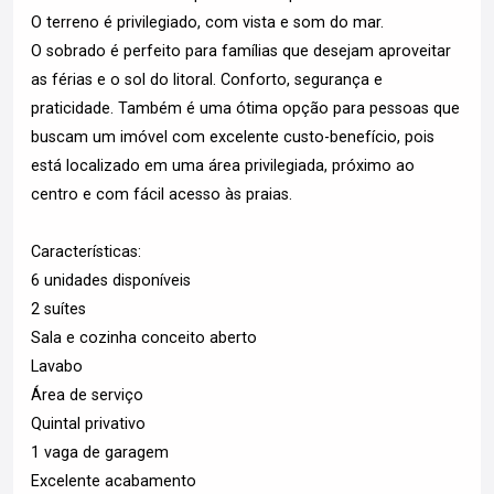
O terreno é privilegiado, com vista e som do mar.
O sobrado é perfeito para famílias que desejam aproveitar
as férias e o sol do litoral. Conforto, segurança e
praticidade. Também é uma ótima opção para pessoas que
buscam um imóvel com excelente custo-benefício, pois
está localizado em uma área privilegiada, próximo ao
centro e com fácil acesso às praias.
Características:
6 unidades disponíveis
2 suítes
Sala e cozinha conceito aberto
Lavabo
Área de serviço
Quintal privativo
1 vaga de garagem
Excelente acabamento