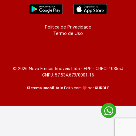
Política de Privacidade
Termo de Uso
© 2026 Nova Freitas Imóveis Ltda - EPP - CRECI 10355J
CNPJ: 57.534.679/0001-16
Sistema Imobiliário
Feito com
por
KUROLE