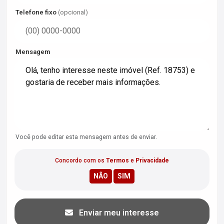
Telefone fixo
(opcional)
Mensagem
Você pode editar esta mensagem antes de enviar.
Concordo com os
Termos
e
Privacidade
Enviar meu interesse