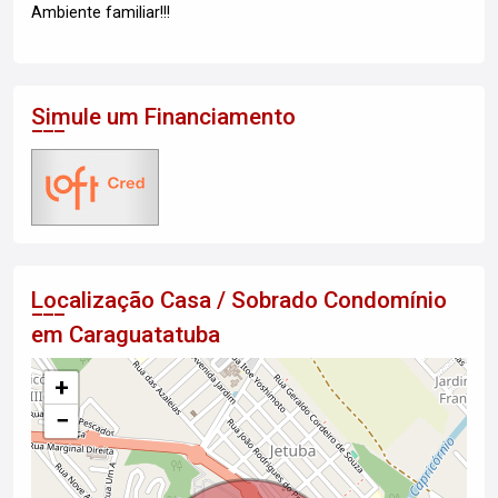
Ambiente familiar!!!
Simule um Financiamento
Localização Casa / Sobrado Condomínio
em Caraguatatuba
+
−