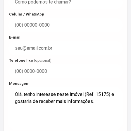
Celular / WhatsApp
E-mail
Telefone fixo
(opcional)
Mensagem