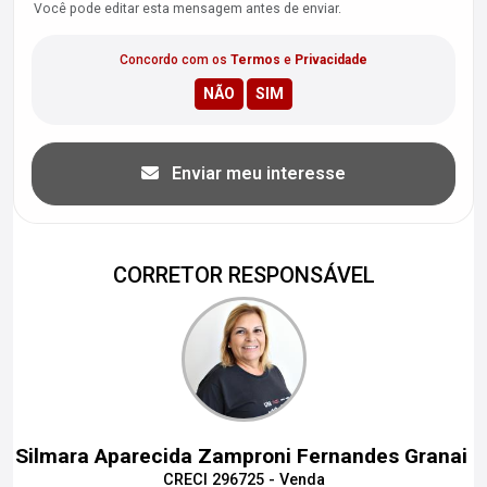
Você pode editar esta mensagem antes de enviar.
Concordo com os
Termos
e
Privacidade
Enviar meu interesse
CORRETOR RESPONSÁVEL
Silmara Aparecida Zamproni Fernandes Granai
CRECI 296725 - Venda