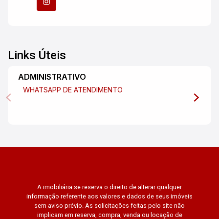
Links Úteis
ADMINISTRATIVO
WHATSAPP DE ATENDIMENTO
A imobiliária se reserva o direito de alterar qualquer
informação referente aos valores e dados de seus imóveis
sem aviso prévio. As solicitações feitas pelo site não
implicam em reserva, compra, venda ou locação de