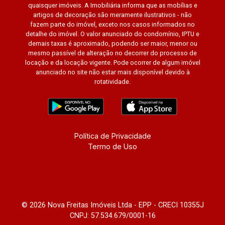
quaisquer imóveis. A Imobiliária informa que as mobílias e
artigos de decoração são meramente ilustrativos - não
fazem parte do imóvel, exceto nos casos informados no
detalhe do imóvel. O valor anunciado do condomínio, IPTU e
demais taxas é aproximado, podendo ser maior, menor ou
mesmo passível de alteração no decorrer do processo de
locação e da locação vigente. Pode ocorrer de algum imóvel
anunciado no site não estar mais disponível devido à
rotatividade.
Política de Privacidade
Termo de Uso
© 2026 Nova Freitas Imóveis Ltda - EPP - CRECI 10355J
CNPJ: 57.534.679/0001-16