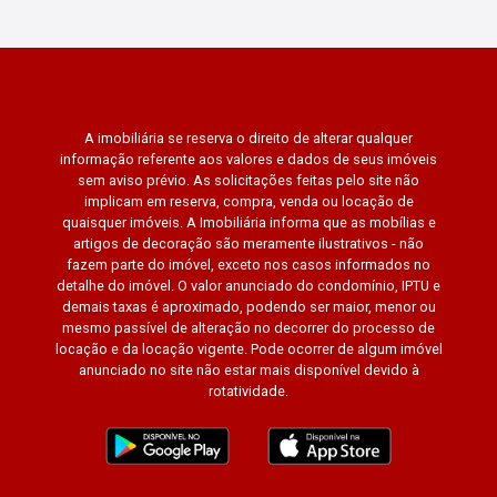
A imobiliária se reserva o direito de alterar qualquer
informação referente aos valores e dados de seus imóveis
sem aviso prévio. As solicitações feitas pelo site não
implicam em reserva, compra, venda ou locação de
quaisquer imóveis. A Imobiliária informa que as mobílias e
artigos de decoração são meramente ilustrativos - não
fazem parte do imóvel, exceto nos casos informados no
detalhe do imóvel. O valor anunciado do condomínio, IPTU e
demais taxas é aproximado, podendo ser maior, menor ou
mesmo passível de alteração no decorrer do processo de
locação e da locação vigente. Pode ocorrer de algum imóvel
anunciado no site não estar mais disponível devido à
rotatividade.