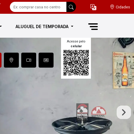
-
Cidades
ALUGUEL DE TEMPORADA
Acesse pelo
celular