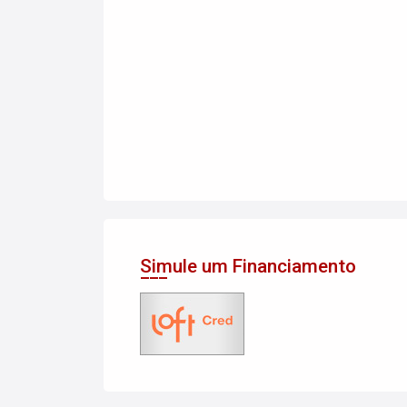
Simule um Financiamento