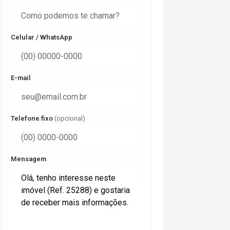
Celular / WhatsApp
E-mail
Telefone fixo
(opcional)
Mensagem