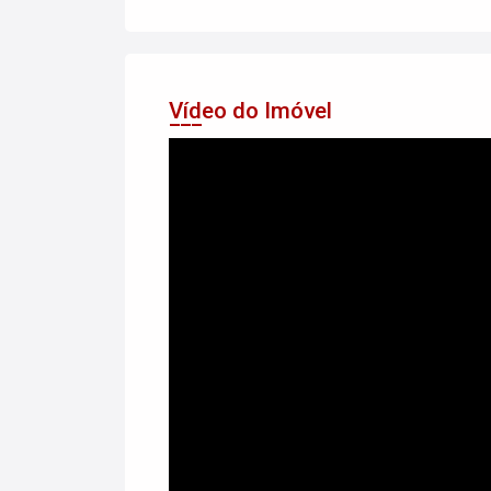
Vídeo do Imóvel