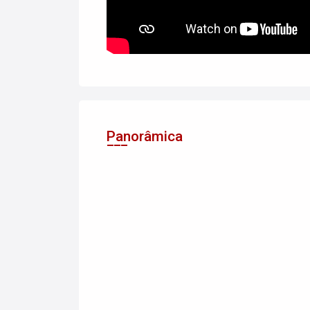
Panorâmica