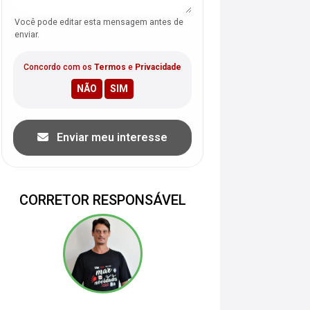
Você pode editar esta mensagem antes de
enviar.
Concordo com os
Termos
e
Privacidade
Enviar meu interesse
CORRETOR RESPONSÁVEL