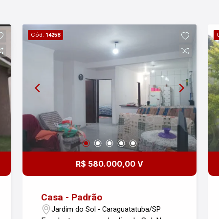
Cód.
14258
R$ 580.000,00 V
Casa - Padrão
Jardim do Sol - Caraguatatuba/SP