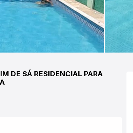
IM DE SÁ
RESIDENCIAL PARA
BA