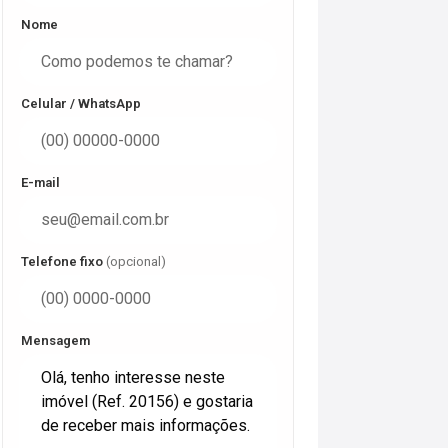
Nome
Celular / WhatsApp
E-mail
Telefone fixo
(opcional)
Mensagem