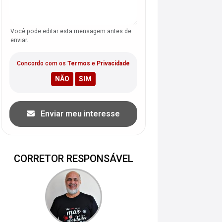
Você pode editar esta mensagem antes de
enviar.
Concordo com os
Termos
e
Privacidade
Enviar meu interesse
CORRETOR RESPONSÁVEL