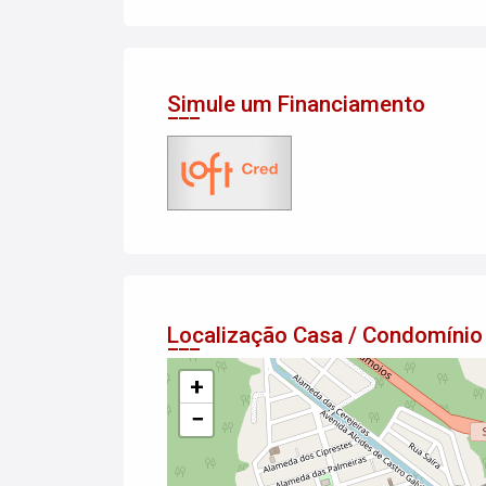
Simule um Financiamento
Localização Casa / Condomínio
+
−