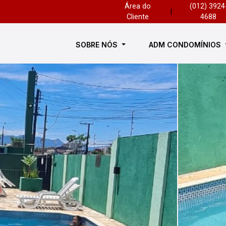
Área do
(012) 3924
|
Cliente
4688
SOBRE NÓS
ADM CONDOMÍNIOS