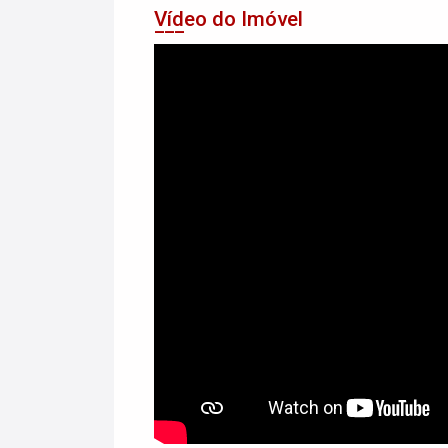
Vídeo do Imóvel