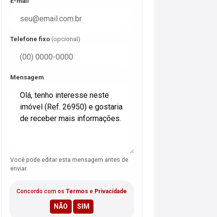
E-mail
Telefone fixo
(opcional)
Mensagem
Você pode editar esta mensagem antes de
enviar.
Concordo com os
Termos
e
Privacidade