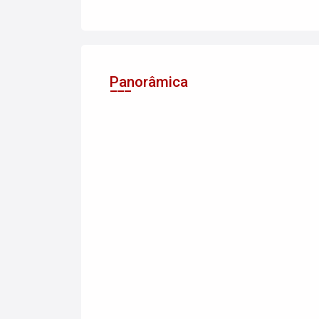
Panorâmica