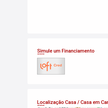
Simule um Financiamento
Localização Casa / Casa em Ca