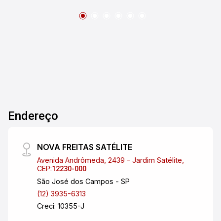
Endereço
NOVA FREITAS SATÉLITE
Avenida Andrômeda, 2439 - Jardim Satélite,
CEP:
12230-000
São José dos Campos - SP
(12) 3935-6313
Creci: 10355-J