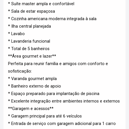
* Suíte master ampla e confortável
* Sala de estar espaçosa
* Cozinha americana moderna integrada à sala
* Ilha central planejada
* Lavabo
* Lavanderia funcional
* Total de 5 banheiros
**Área gourmet e lazer**
Perfeita para reunir família e amigos com conforto e
sofisticação:
* Varanda gourmet ampla
* Banheiro externo de apoio
* Espaço preparado para implantação de piscina
* Excelente integração entre ambientes internos e externos
**Garagem e acessos**
* Garagem principal para até 6 veículos
* Entrada de serviço com garagem adicional para 1 carro