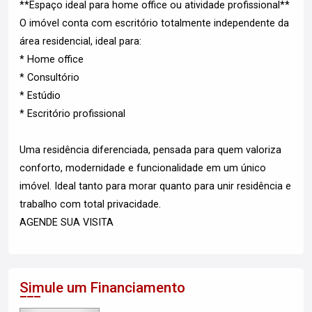
**Espaço ideal para home office ou atividade profissional**
O imóvel conta com escritório totalmente independente da
área residencial, ideal para:
* Home office
* Consultório
* Estúdio
* Escritório profissional
Uma residência diferenciada, pensada para quem valoriza
conforto, modernidade e funcionalidade em um único
imóvel. Ideal tanto para morar quanto para unir residência e
trabalho com total privacidade.
AGENDE SUA VISITA
Simule um Financiamento