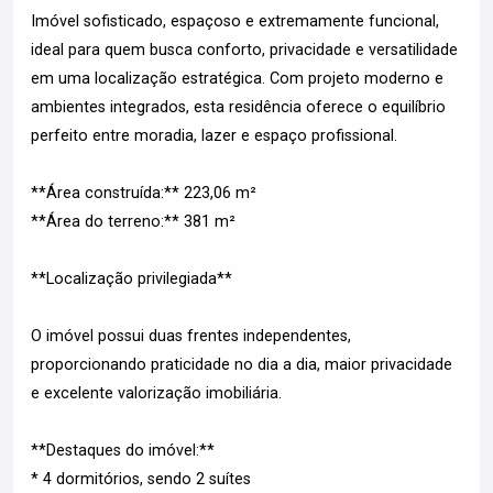
Imóvel sofisticado, espaçoso e extremamente funcional,
ideal para quem busca conforto, privacidade e versatilidade
em uma localização estratégica. Com projeto moderno e
ambientes integrados, esta residência oferece o equilíbrio
perfeito entre moradia, lazer e espaço profissional.
**Área construída:** 223,06 m²
**Área do terreno:** 381 m²
**Localização privilegiada**
O imóvel possui duas frentes independentes,
proporcionando praticidade no dia a dia, maior privacidade
e excelente valorização imobiliária.
**Destaques do imóvel:**
* 4 dormitórios, sendo 2 suítes