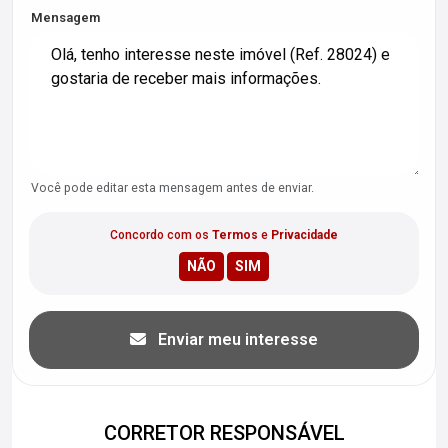
Mensagem
Você pode editar esta mensagem antes de enviar.
Concordo com os
Termos
e
Privacidade
Enviar meu interesse
CORRETOR RESPONSÁVEL