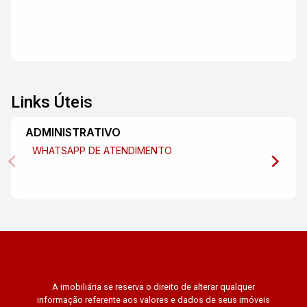
Links Úteis
ADMINISTRATIVO
WHATSAPP DE ATENDIMENTO
A imobiliária se reserva o direito de alterar qualquer
informação referente aos valores e dados de seus imóveis