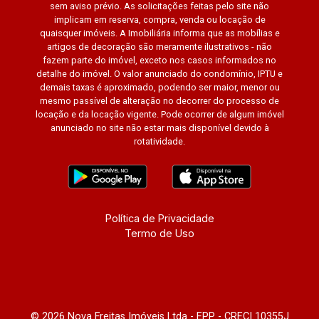
sem aviso prévio. As solicitações feitas pelo site não
implicam em reserva, compra, venda ou locação de
quaisquer imóveis. A Imobiliária informa que as mobílias e
artigos de decoração são meramente ilustrativos - não
fazem parte do imóvel, exceto nos casos informados no
detalhe do imóvel. O valor anunciado do condomínio, IPTU e
demais taxas é aproximado, podendo ser maior, menor ou
mesmo passível de alteração no decorrer do processo de
locação e da locação vigente. Pode ocorrer de algum imóvel
anunciado no site não estar mais disponível devido à
rotatividade.
Política de Privacidade
Termo de Uso
© 2026 Nova Freitas Imóveis Ltda - EPP - CRECI 10355J