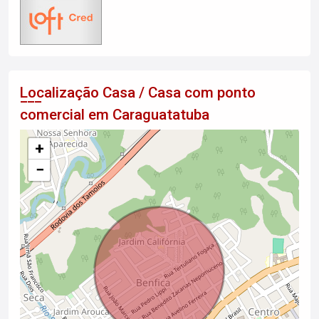
Localização Casa / Casa com ponto
comercial em Caraguatatuba
+
−