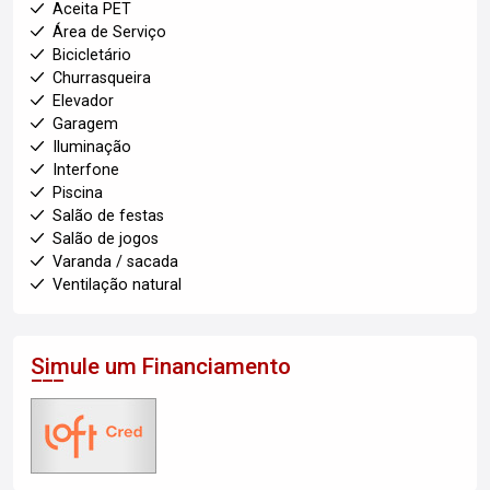
Aceita PET
Área de Serviço
Bicicletário
Churrasqueira
Elevador
Garagem
Iluminação
Interfone
Piscina
Salão de festas
Salão de jogos
Varanda / sacada
Ventilação natural
Simule um Financiamento