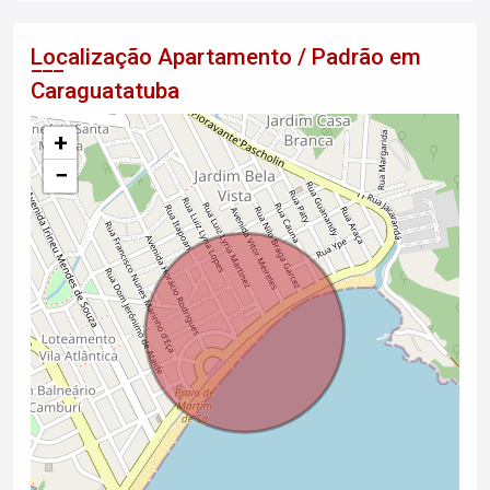
Localização Apartamento / Padrão em
Caraguatatuba
+
−