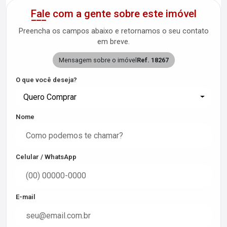
Fale com a gente sobre este imóvel
Preencha os campos abaixo e retornamos o seu contato
em breve.
Mensagem sobre o imóvel
Ref. 18267
O que você deseja?
Quero Comprar
Nome
Celular / WhatsApp
E-mail