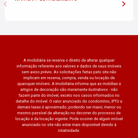
A imobiliária se reserva o direito de alterar qualquer
informação referente aos valores e dados de seus imóveis
sem aviso prévio. As solicitações feitas pelo site não
implicam em reserva, compra, venda ou locação de
quaisquer imóveis. A Imobiliária informa que as mobílias e
artigos de decoração são meramente ilustrativos - não
fazem parte do imóvel, exceto nos casos informados no
detalhe do imóvel. O valor anunciado do condomínio, IPTU e
demais taxas é aproximado, podendo ser maior, menor ou
mesmo passível de alteração no decorrer do processo de
locação e da locação vigente. Pode ocorrer de algum imóvel
anunciado no site não estar mais disponível devido à
rotatividade.