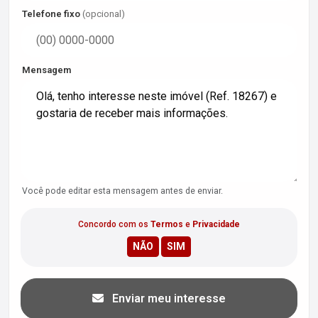
Telefone fixo
(opcional)
Mensagem
Você pode editar esta mensagem antes de enviar.
Concordo com os
Termos
e
Privacidade
Enviar meu interesse