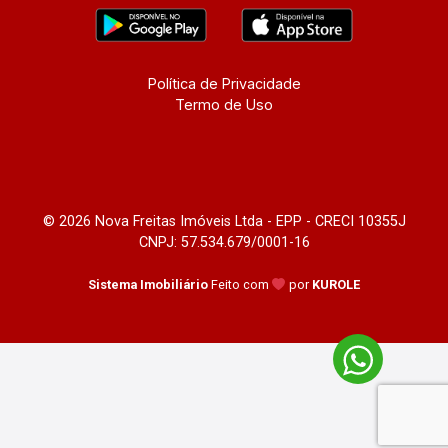
Política de Privacidade
Termo de Uso
© 2026 Nova Freitas Imóveis Ltda - EPP - CRECI 10355J
CNPJ: 57.534.679/0001-16
Sistema Imobiliário
Feito com
por
KUROLE