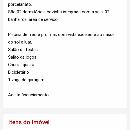
porcelanato.
São 02 dormitórios, cozinha integrada com a sala, 02
banheiros, área de serviço.
Piscina de frente pro mar, com vista excelente ao nascer
do sol e luar.
Salão de festas
Salão de jogos
Churrasqueira
Bicicletário
1 vaga de garagem
Aceita financiamento.
Itens do Imóvel