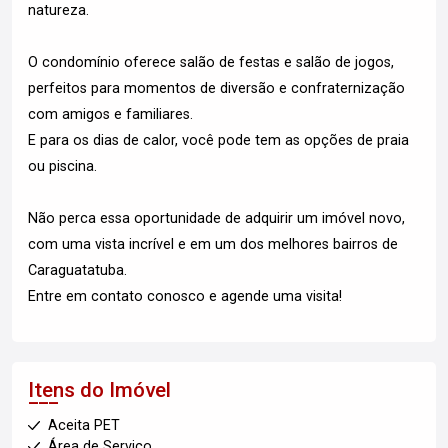
natureza.
O condomínio oferece salão de festas e salão de jogos,
perfeitos para momentos de diversão e confraternização
com amigos e familiares.
E para os dias de calor, você pode tem as opções de praia
ou piscina.
Não perca essa oportunidade de adquirir um imóvel novo,
com uma vista incrível e em um dos melhores bairros de
Caraguatatuba.
Entre em contato conosco e agende uma visita!
Itens do Imóvel
Aceita PET
Área de Serviço