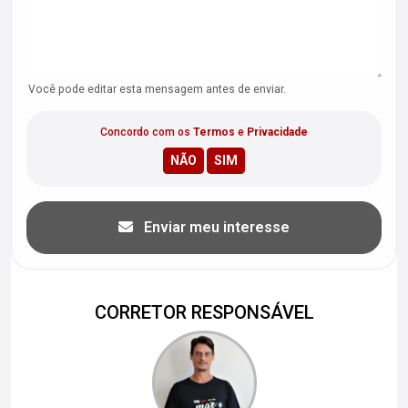
Você pode editar esta mensagem antes de enviar.
Concordo com os
Termos
e
Privacidade
Enviar meu interesse
CORRETOR RESPONSÁVEL