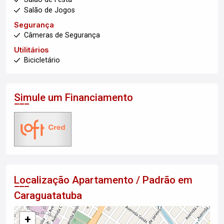
Salão de Jogos
Segurança
Câmeras de Segurança
Utilitários
Bicicletário
Simule um Financiamento
Localização Apartamento / Padrão em
Caraguatatuba
+