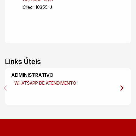
Creci: 10355-J
Links Úteis
ADMINISTRATIVO
WHATSAPP DE ATENDIMENTO