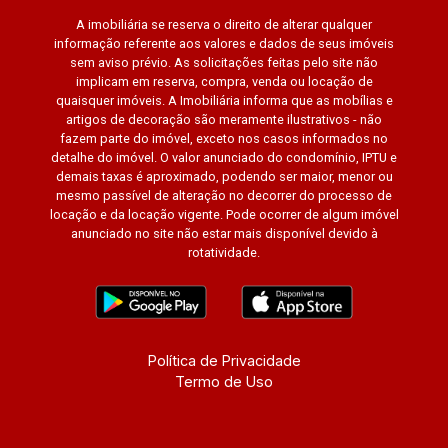
A imobiliária se reserva o direito de alterar qualquer
informação referente aos valores e dados de seus imóveis
sem aviso prévio. As solicitações feitas pelo site não
implicam em reserva, compra, venda ou locação de
quaisquer imóveis. A Imobiliária informa que as mobílias e
artigos de decoração são meramente ilustrativos - não
fazem parte do imóvel, exceto nos casos informados no
detalhe do imóvel. O valor anunciado do condomínio, IPTU e
demais taxas é aproximado, podendo ser maior, menor ou
mesmo passível de alteração no decorrer do processo de
locação e da locação vigente. Pode ocorrer de algum imóvel
anunciado no site não estar mais disponível devido à
rotatividade.
Política de Privacidade
Termo de Uso