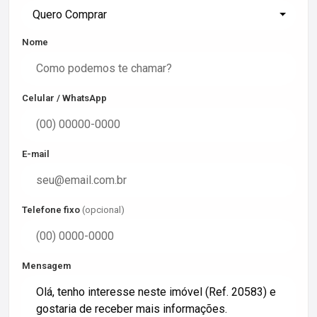
Quero Comprar
Nome
Celular / WhatsApp
E-mail
Telefone fixo
(opcional)
Mensagem