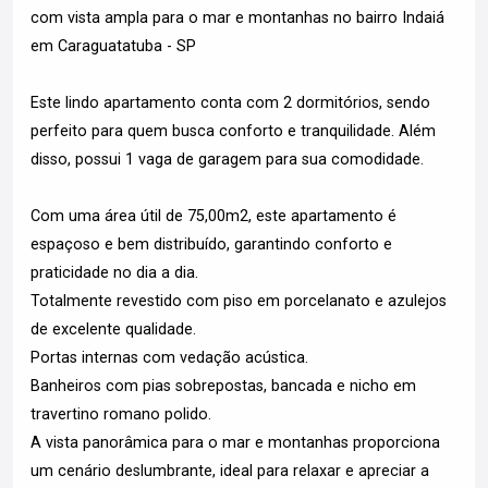
com vista ampla para o mar e montanhas no bairro Indaiá
em Caraguatatuba - SP
Este lindo apartamento conta com 2 dormitórios, sendo
perfeito para quem busca conforto e tranquilidade. Além
disso, possui 1 vaga de garagem para sua comodidade.
Com uma área útil de 75,00m2, este apartamento é
espaçoso e bem distribuído, garantindo conforto e
praticidade no dia a dia.
Totalmente revestido com piso em porcelanato e azulejos
de excelente qualidade.
Portas internas com vedação acústica.
Banheiros com pias sobrepostas, bancada e nicho em
travertino romano polido.
A vista panorâmica para o mar e montanhas proporciona
um cenário deslumbrante, ideal para relaxar e apreciar a