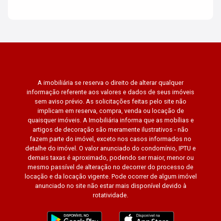
A imobiliária se reserva o direito de alterar qualquer
informação referente aos valores e dados de seus imóveis
sem aviso prévio. As solicitações feitas pelo site não
implicam em reserva, compra, venda ou locação de
quaisquer imóveis. A Imobiliária informa que as mobílias e
artigos de decoração são meramente ilustrativos - não
fazem parte do imóvel, exceto nos casos informados no
detalhe do imóvel. O valor anunciado do condomínio, IPTU e
demais taxas é aproximado, podendo ser maior, menor ou
mesmo passível de alteração no decorrer do processo de
locação e da locação vigente. Pode ocorrer de algum imóvel
anunciado no site não estar mais disponível devido à
rotatividade.