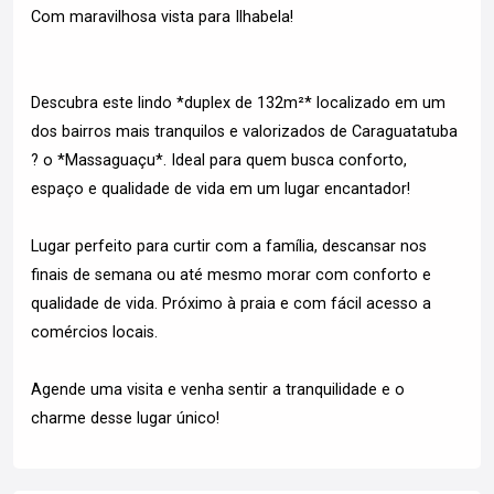
Com maravilhosa vista para Ilhabela!
Descubra este lindo *duplex de 132m²* localizado em um
dos bairros mais tranquilos e valorizados de Caraguatatuba
? o *Massaguaçu*. Ideal para quem busca conforto,
espaço e qualidade de vida em um lugar encantador!
Lugar perfeito para curtir com a família, descansar nos
finais de semana ou até mesmo morar com conforto e
qualidade de vida. Próximo à praia e com fácil acesso a
comércios locais.
Agende uma visita e venha sentir a tranquilidade e o
charme desse lugar único!