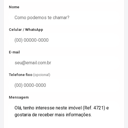
Nome
Celular / WhatsApp
E-mail
Telefone fixo
(opcional)
Mensagem