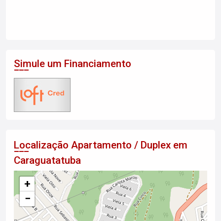
Simule um Financiamento
Localização Apartamento / Duplex em
Caraguatatuba
+
−