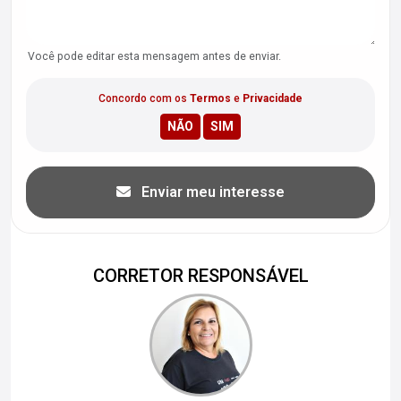
Você pode editar esta mensagem antes de enviar.
Concordo com os
Termos
e
Privacidade
Enviar meu interesse
CORRETOR RESPONSÁVEL