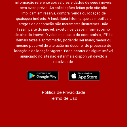
informação referente aos valores e dados de seus imóveis
sem aviso prévio. As solicitações feitas pelo site não
implicam em reserva, compra, venda ou locação de
quaisquer imóveis. A Imobiliária informa que as mobílias e
artigos de decoração são meramente ilustrativos - não
fazem parte do imóvel, exceto nos casos informados no
detalhe do imóvel. O valor anunciado do condomínio, IPTU e
demais taxas é aproximado, podendo ser maior, menor ou
mesmo passível de alteração no decorrer do processo de
locação e da locação vigente. Pode ocorrer de algum imóvel
anunciado no site não estar mais disponível devido à
rotatividade.
Política de Privacidade
Termo de Uso