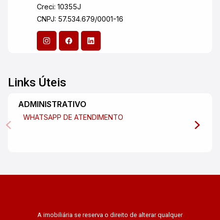
Creci: 10355J
CNPJ: 57.534.679/0001-16
Links Úteis
ADMINISTRATIVO
WHATSAPP DE ATENDIMENTO
A imobiliária se reserva o direito de alterar qualquer