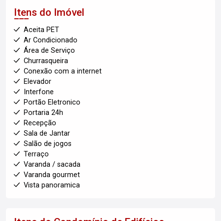
Itens do Imóvel
Aceita PET
Ar Condicionado
Área de Serviço
Churrasqueira
Conexão com a internet
Elevador
Interfone
Portão Eletronico
Portaria 24h
Recepção
Sala de Jantar
Salão de jogos
Terraço
Varanda / sacada
Varanda gourmet
Vista panoramica