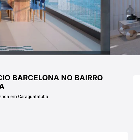
CIO BARCELONA NO BAIRRO
A
Venda em Caraguatatuba