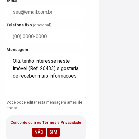
E-mail
Telefone fixo
(opcional)
Mensagem
Você pode editar esta mensagem antes de
enviar.
Concordo com os
Termos
e
Privacidade