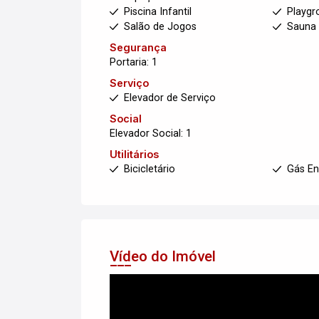
Piscina Infantil
Playgr
Salão de Jogos
Sauna
Segurança
Portaria: 1
Serviço
Elevador de Serviço
Social
Elevador Social: 1
Utilitários
Bicicletário
Gás E
Vídeo do Imóvel