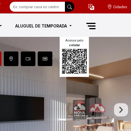
-
Cidades
ALUGUEL DE TEMPORADA
Acesse pelo
celular