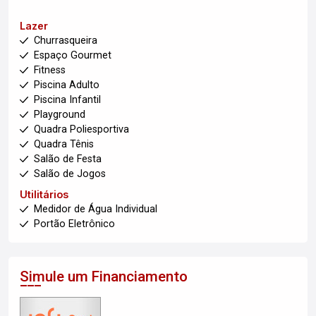
Lazer
Churrasqueira
Espaço Gourmet
Fitness
Piscina Adulto
Piscina Infantil
Playground
Quadra Poliesportiva
Quadra Tênis
Salão de Festa
Salão de Jogos
Utilitários
Medidor de Água Individual
Portão Eletrônico
Simule um Financiamento