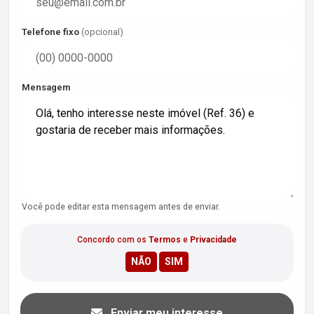
Telefone fixo
(opcional)
Mensagem
Você pode editar esta mensagem antes de enviar.
Concordo com os
Termos
e
Privacidade
Enviar meu interesse