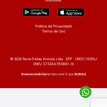
rotatividade.
Política de Privacidade
Termo de Uso
© 2026 Nova Freitas Imóveis Ltda - EPP - CRECI 10355J
CNPJ: 57.534.679/0001-16
Sistema Imobiliário
Feito com
por
KUROLE