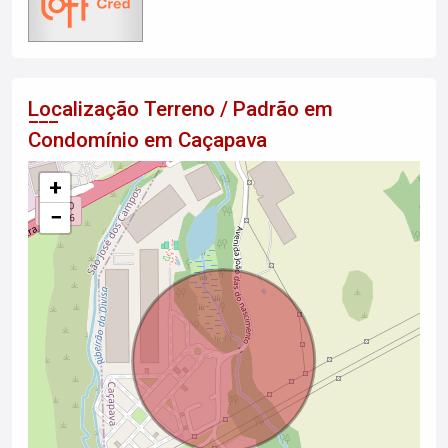
Localização Terreno / Padrão em
Condomínio em Caçapava
+
−