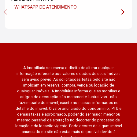
WHATSAPP DE ATENDIMENTO
A imobiliária se reserva o direito de alterar qualquer
informação referente aos valores e dados de seus imóveis
sem aviso prévio. As solicitações feitas pelo site não
implicam em reserva, compra, venda ou locação de
quaisquer imóveis. A Imobiliária informa que as mobílias e
artigos de decoração são meramente ilustrativos - não
fazem parte do imóvel, exceto nos casos informados no
detalhe do imóvel. O valor anunciado do condomínio, IPTU e
demais taxas é aproximado, podendo ser maior, menor ou
mesmo passível de alteração no decorrer do processo de
locação e da locação vigente. Pode ocorrer de algum imóvel
anunciado no site não estar mais disponível devido à