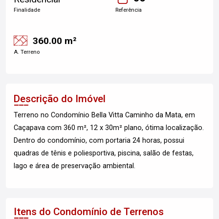
Finalidade
Referência
360.00 m²
A. Terreno
Descrição do Imóvel
Terreno no Condomínio Bella Vitta Caminho da Mata, em
Caçapava com 360 m², 12 x 30m² plano, ótima localização.
Dentro do condomínio, com portaria 24 horas, possui
quadras de tênis e poliesportiva, piscina, salão de festas,
lago e área de preservação ambiental.
Itens do Condomínio de Terrenos