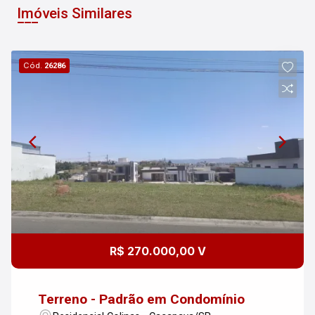
Imóveis Similares
Cód.
26286
R$ 270.000,00 V
Terreno - Padrão em Condomínio