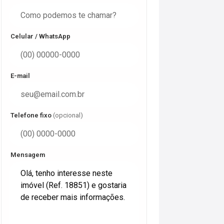
Celular / WhatsApp
E-mail
Telefone fixo
(opcional)
Mensagem