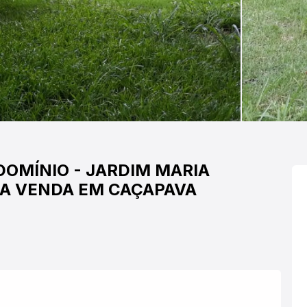
DOMÍNIO
-
JARDIM MARIA
RA VENDA EM CAÇAPAVA