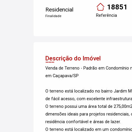
18851
Residencial
Referência
Finalidade
Descrição do Imóvel
Venda de Terreno - Padrão em Condomínio no
em Caçapava/SP
O terreno está localizado no bairro Jardim 
de fácil acesso, com excelente infraestrutur
O terreno possui uma área total de 275,00m2
dimensões ideais para projetos residenciais
residência confortável e áreas de lazer.
O terreno está localizado em um condomínio