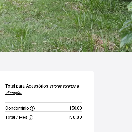
Total para Acessórios
valores sujeitos a
alteração.
Condomínio
150,00
Total / Mês
150,00