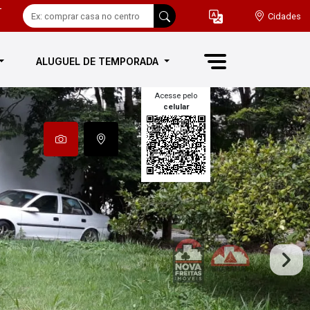
-
Cidades
ALUGUEL DE TEMPORADA
Acesse pelo
celular