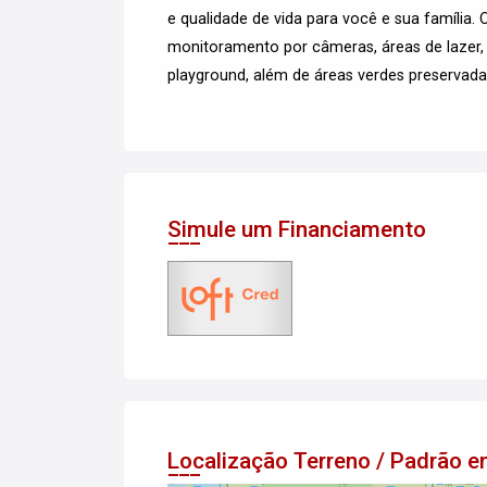
e qualidade de vida para você e sua família.
monitoramento por câmeras, áreas de lazer, 
playground, além de áreas verdes preservada
Simule um Financiamento
Localização Terreno / Padrão