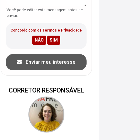
Você pode editar esta mensagem antes de
enviar.
Concordo com os
Termos
e
Privacidade
Enviar meu interesse
CORRETOR RESPONSÁVEL