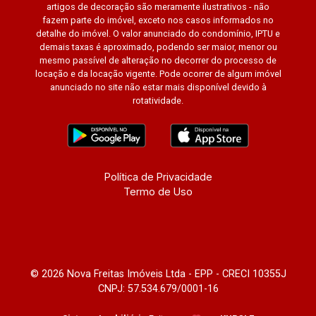
artigos de decoração são meramente ilustrativos - não
fazem parte do imóvel, exceto nos casos informados no
detalhe do imóvel. O valor anunciado do condomínio, IPTU e
demais taxas é aproximado, podendo ser maior, menor ou
mesmo passível de alteração no decorrer do processo de
locação e da locação vigente. Pode ocorrer de algum imóvel
anunciado no site não estar mais disponível devido à
rotatividade.
Política de Privacidade
Termo de Uso
© 2026 Nova Freitas Imóveis Ltda - EPP - CRECI 10355J
CNPJ: 57.534.679/0001-16