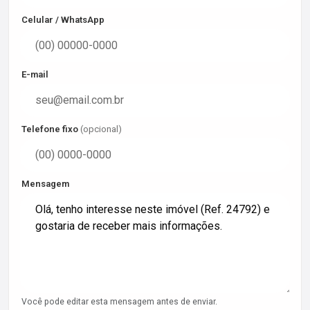
Celular / WhatsApp
E-mail
Telefone fixo
(opcional)
Mensagem
Você pode editar esta mensagem antes de enviar.