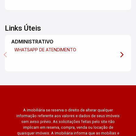
Links Úteis
ADMINISTRATIVO
WHATSAPP DE ATENDIMENTO
A imobiliária se reserva o direito de alterar qualquer
informação referente aos valores e dados de seus imóveis
sem aviso prévio. As solicitações feitas pelo site não
implicam em reserva, compra, venda ou locação de
quaisquer imóveis. A Imobiliária informa que as mobílias e