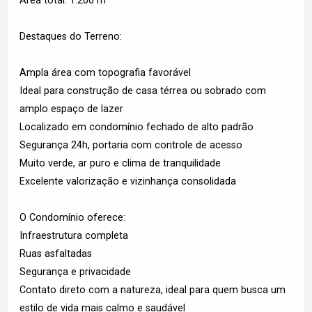
Área total: 1.200 m²
Destaques do Terreno:
Ampla área com topografia favorável
Ideal para construção de casa térrea ou sobrado com
amplo espaço de lazer
Localizado em condomínio fechado de alto padrão
Segurança 24h, portaria com controle de acesso
Muito verde, ar puro e clima de tranquilidade
Excelente valorização e vizinhança consolidada
O Condomínio oferece:
Infraestrutura completa
Ruas asfaltadas
Segurança e privacidade
Contato direto com a natureza, ideal para quem busca um
estilo de vida mais calmo e saudável