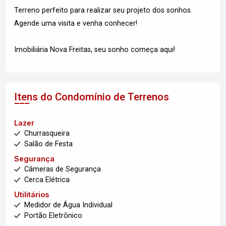
Terreno perfeito para realizar seu projeto dos sonhos.
Agende uma visita e venha conhecer!
Imobiliária Nova Freitas, seu sonho começa aqui!
Itens do Condomínio de Terrenos
Lazer
Churrasqueira
Salão de Festa
Segurança
Câmeras de Segurança
Cerca Elétrica
Utilitários
Medidor de Água Individual
Portão Eletrônico