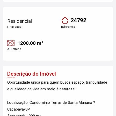
24792
Residencial
Finalidade
Referência
1200.00 m²
A. Terreno
Descrição do Imóvel
Oportunidade única para quem busca espaço, tranquilidade
e qualidade de vida em meio à natureza!
Localização: Condomínio Terras de Santa Mariana ?
Caçapava/SP