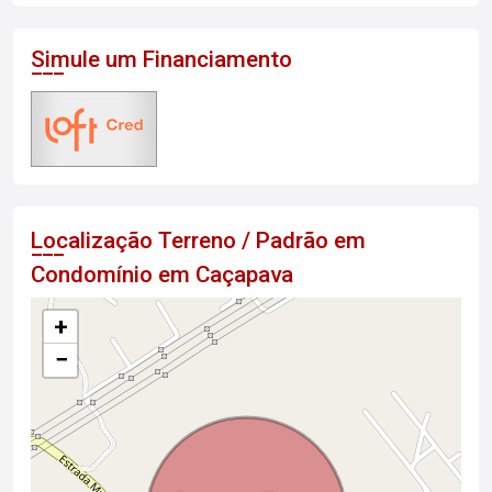
Simule um Financiamento
Localização Terreno / Padrão em
Condomínio em Caçapava
+
−