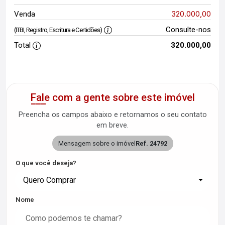
320.000,00
Venda
Consulte-nos
(ITBI, Registro, Escritura e Certidões)
Total
320.000,00
Fale com a gente sobre este imóvel
Preencha os campos abaixo e retornamos o seu contato
em breve.
Mensagem sobre o imóvel
Ref. 24792
O que você deseja?
Quero Comprar
Nome