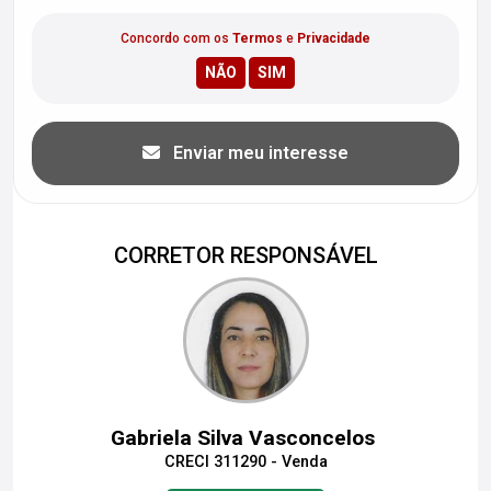
Concordo com os
Termos
e
Privacidade
Enviar meu interesse
CORRETOR RESPONSÁVEL
Gabriela Silva Vasconcelos
CRECI 311290 - Venda