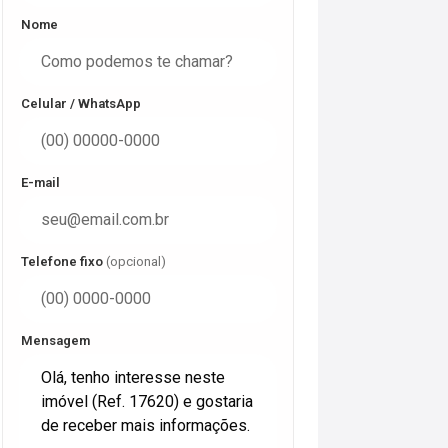
Nome
Celular / WhatsApp
E-mail
Telefone fixo
(opcional)
Mensagem