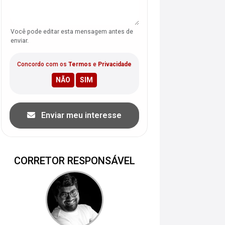
Você pode editar esta mensagem antes de
enviar.
Concordo com os
Termos
e
Privacidade
Enviar meu interesse
CORRETOR RESPONSÁVEL