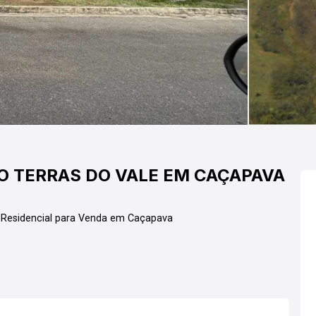
O TERRAS DO VALE EM CAÇAPAVA
Residencial para Venda em Caçapava