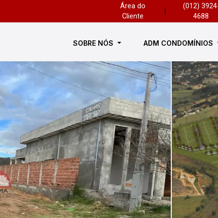
Área do
(012) 3924
|
Cliente
4688
SOBRE NÓS
ADM CONDOMÍNIOS