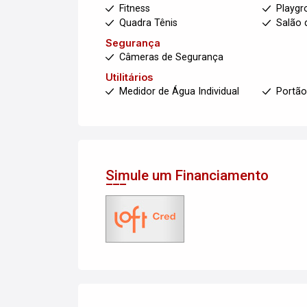
Fitness
Playgr
Quadra Tênis
Salão 
Segurança
Câmeras de Segurança
Utilitários
Medidor de Água Individual
Portão
Simule um Financiamento