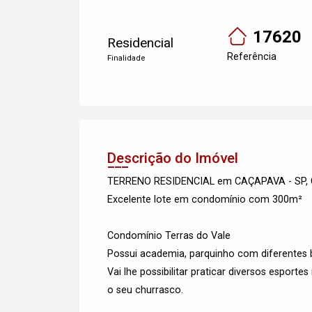
17620
Residencial
Referência
Finalidade
Descrição do Imóvel
TERRENO RESIDENCIAL em CAÇAPAVA - SP,
Excelente lote em condomínio com 300m²
Condomínio Terras do Vale
Possui academia, parquinho com diferentes b
Vai lhe possibilitar praticar diversos esport
o seu churrasco.