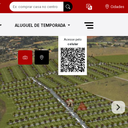
-
Cidades
ALUGUEL DE TEMPORADA
Acesse pelo
celular